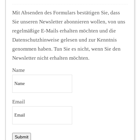
Mit Absenden des Formulars bestätigen Sie, dass
Sie unseren Newsletter abonnieren wollen, von uns
regelmäßige E-Mails erhalten möchten und die
Datenschutzhinweise gelesen und zur Kenntnis
genommen haben. Tun Sie es nicht, wenn Sie den
Newsletter nicht erhalten möchten.
Name
Email