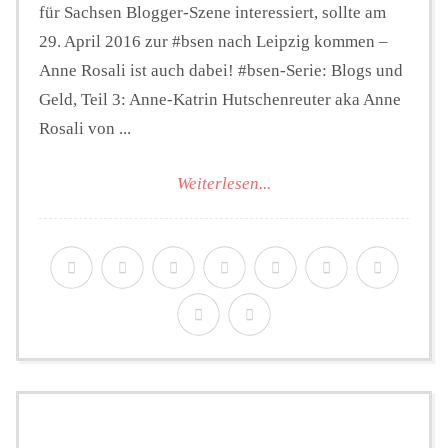
für Sachsen Blogger-Szene interessiert, sollte am
29. April 2016 zur #bsen nach Leipzig kommen –
Anne Rosali ist auch dabei! #bsen-Serie: Blogs und
Geld, Teil 3: Anne-Katrin Hutschenreuter aka Anne
Rosali von ...
Weiterlesen...