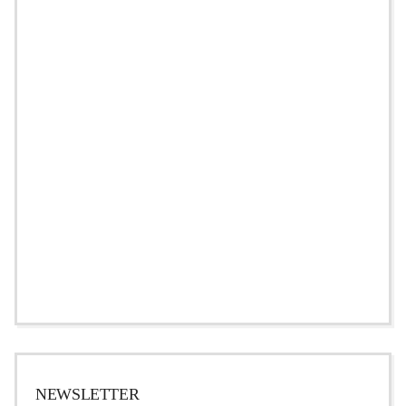
NEWSLETTER