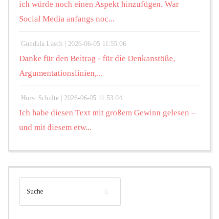
ich würde noch einen Aspekt hinzufügen. War
Social Media anfangs noc...
Gundula Lasch |
2026-06-05 11:55:06
Danke für den Beitrag - für die Denkanstöße,
Argumentationslinien,...
Horst Schulte |
2026-06-05 11:53:04
Ich habe diesen Text mit großem Gewinn gelesen –
und mit diesem etw...