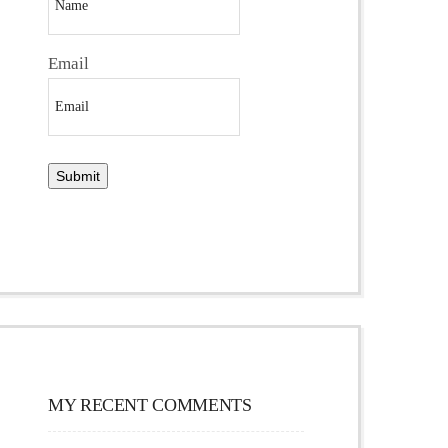
Email
MY RECENT COMMENTS