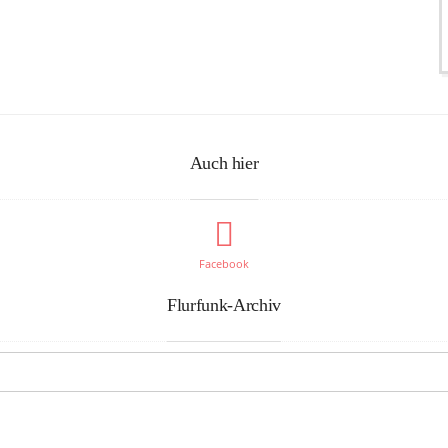
Auch hier
Facebook
Flurfunk-Archiv