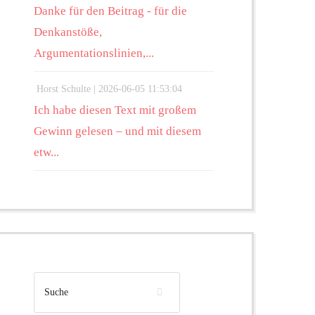
Danke für den Beitrag - für die
Denkanstöße,
Argumentationslinien,...
Horst Schulte |
2026-06-05 11:53:04
Ich habe diesen Text mit großem
Gewinn gelesen – und mit diesem
etw...