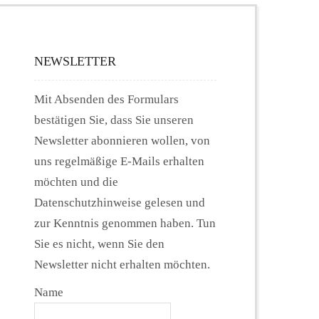
NEWSLETTER
Mit Absenden des Formulars
bestätigen Sie, dass Sie unseren
Newsletter abonnieren wollen, von
uns regelmäßige E-Mails erhalten
möchten und die
Datenschutzhinweise gelesen und
zur Kenntnis genommen haben. Tun
Sie es nicht, wenn Sie den
Newsletter nicht erhalten möchten.
Name