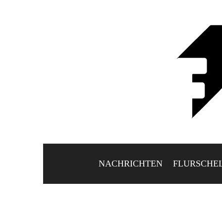
NACHRICHTEN
FLURSCHE