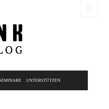
SEMINARE
UNTERSTÜTZEN