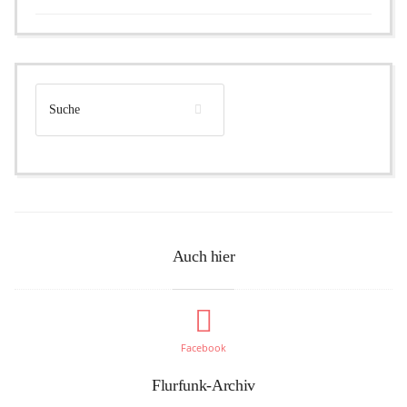
Auch hier
Facebook
Flurfunk-Archiv