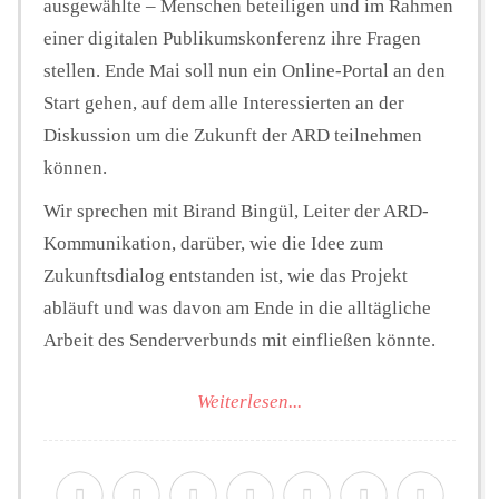
ausgewählte – Menschen beteiligen und im Rahmen
einer digitalen Publikumskonferenz ihre Fragen
stellen. Ende Mai soll nun ein Online-Portal an den
Start gehen, auf dem alle Interessierten an der
Diskussion um die Zukunft der ARD teilnehmen
können.
Wir sprechen mit Birand Bingül, Leiter der ARD-
Kommunikation, darüber, wie die Idee zum
Zukunftsdialog entstanden ist, wie das Projekt
abläuft und was davon am Ende in die alltägliche
Arbeit des Senderverbunds mit einfließen könnte.
Weiterlesen...