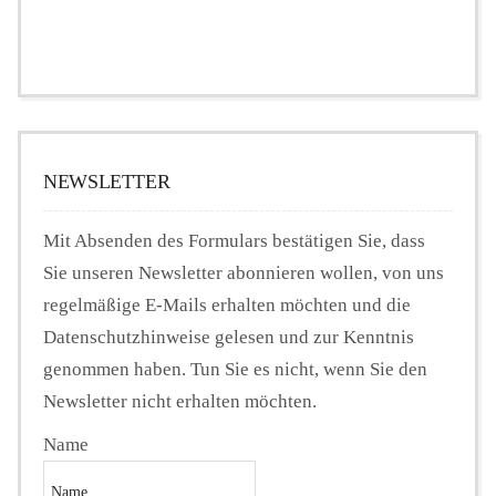
NEWSLETTER
Mit Absenden des Formulars bestätigen Sie, dass
Sie unseren Newsletter abonnieren wollen, von uns
regelmäßige E-Mails erhalten möchten und die
Datenschutzhinweise gelesen und zur Kenntnis
genommen haben. Tun Sie es nicht, wenn Sie den
Newsletter nicht erhalten möchten.
Name