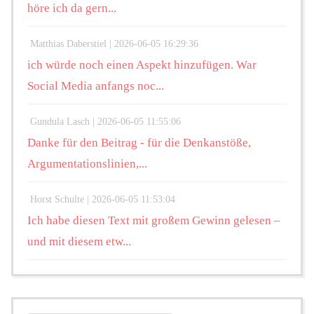
höre ich da gern...
Matthias Daberstiel |
2026-06-05 16:29:36
ich würde noch einen Aspekt hinzufügen. War
Social Media anfangs noc...
Gundula Lasch |
2026-06-05 11:55:06
Danke für den Beitrag - für die Denkanstöße,
Argumentationslinien,...
Horst Schulte |
2026-06-05 11:53:04
Ich habe diesen Text mit großem Gewinn gelesen –
und mit diesem etw...