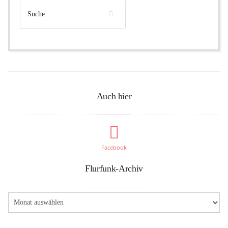
Auch hier
Facebook
Flurfunk-Archiv