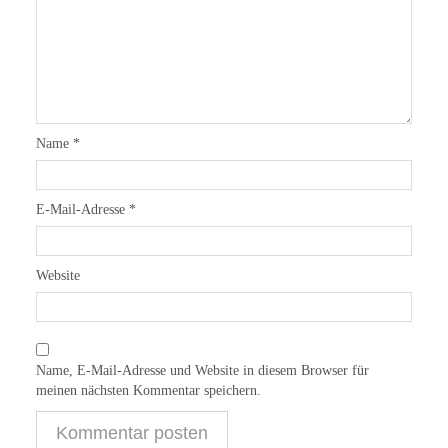
Name
*
E-Mail-Adresse
*
Website
Name, E-Mail-Adresse und Website in diesem Browser für
meinen nächsten Kommentar speichern.