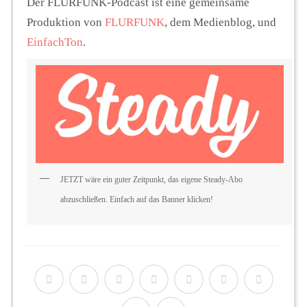
Der FLURFUNK-Podcast ist eine gemeinsame
Produktion von
FLURFUNK
, dem Medienblog, und
EinfachTon
.
JETZT wäre ein guter Zeitpunkt, das eigene Steady-Abo
abzuschließen. Einfach auf das Banner klicken!