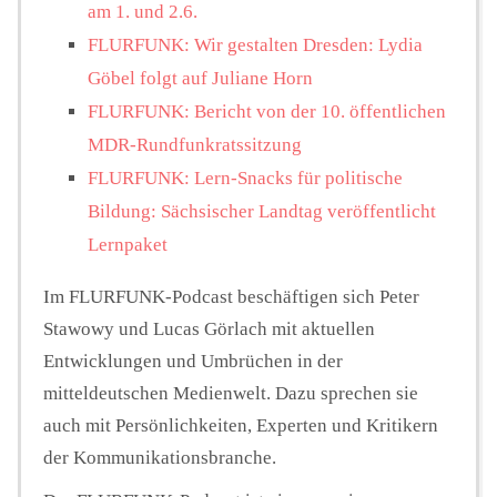
am 1. und 2.6.
FLURFUNK: Wir gestalten Dresden: Lydia
Göbel folgt auf Juliane Horn
FLURFUNK: Bericht von der 10. öffentlichen
MDR-Rundfunkratssitzung
FLURFUNK: Lern-Snacks für politische
Bildung: Sächsischer Landtag veröffentlicht
Lernpaket
Im FLURFUNK-Podcast beschäftigen sich Peter
Stawowy und Lucas Görlach mit aktuellen
Entwicklungen und Umbrüchen in der
mitteldeutschen Medienwelt. Dazu sprechen sie
auch mit Persönlichkeiten, Experten und Kritikern
der Kommunikationsbranche.