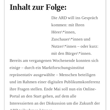
Inhalt zur Folge:
Die ARD will ins Gespräch
kommen: mit Ihren
Hörer\*innen,
Zuschauer\*innen und
Nutzer\*innen – oder kurz:
mit den Bürger\*innen.
Bereits am vergangenen Wochenende konnten sich
einige – durch ein Marktforschungsinstitut
repräsentativ ausgewählte – Menschen beteiligen
und im Rahmen einer digitalen Publikumskonferenz
ihre Fragen stellen. Ende Mai soll nun ein Online-
Portal an den Start gehen, auf dem alle
Interessierten an der Diskussion um die Zukunft der