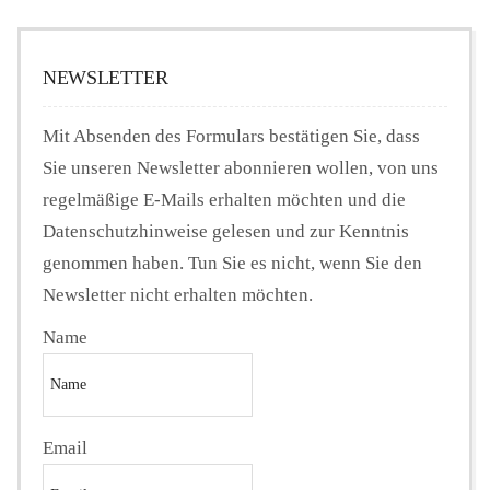
NEWSLETTER
Mit Absenden des Formulars bestätigen Sie, dass
Sie unseren Newsletter abonnieren wollen, von uns
regelmäßige E-Mails erhalten möchten und die
Datenschutzhinweise gelesen und zur Kenntnis
genommen haben. Tun Sie es nicht, wenn Sie den
Newsletter nicht erhalten möchten.
Name
Email