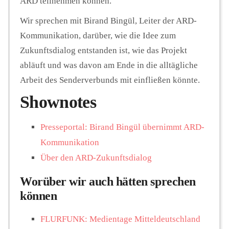
ARD teilnehmen können.
Wir sprechen mit Birand Bingül, Leiter der ARD-
Kommunikation, darüber, wie die Idee zum
Zukunftsdialog entstanden ist, wie das Projekt
abläuft und was davon am Ende in die alltägliche
Arbeit des Senderverbunds mit einfließen könnte.
Shownotes
Presseportal: Birand Bingül übernimmt ARD-
Kommunikation
Über den ARD-Zukunftsdialog
Worüber wir auch hätten sprechen
können
FLURFUNK: Medientage Mitteldeutschland