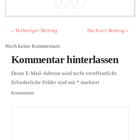
« Vorheriger Beitrag
Nächster Beitrag »
Noch keine Kommentare.
Kommentar hinterlassen
Deine E-Mail-Adresse wird nicht veröffentlicht.
Erforderliche Felder sind mit
*
markiert
Kommentare