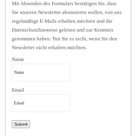
Mit Absenden des Formulars bestätigen Sie, dass
Sie unseren Newsletter abonnieren wollen, von uns
regelmäßige E-Mails erhalten möchten und die
Datenschutzhinweise gelesen und zur Kenntnis
genommen haben. Tun Sie es nicht, wenn Sie den
Newsletter nicht erhalten möchten.
Name
Email