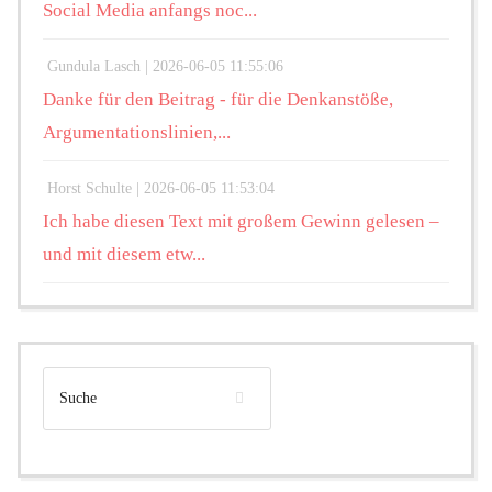
Social Media anfangs noc...
Gundula Lasch |
2026-06-05 11:55:06
Danke für den Beitrag - für die Denkanstöße,
Argumentationslinien,...
Horst Schulte |
2026-06-05 11:53:04
Ich habe diesen Text mit großem Gewinn gelesen –
und mit diesem etw...