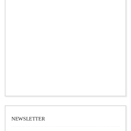
NEWSLETTER