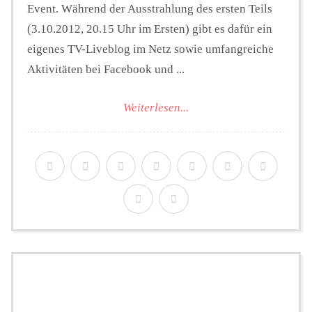
Event. Während der Ausstrahlung des ersten Teils
(3.10.2012, 20.15 Uhr im Ersten) gibt es dafür ein
eigenes TV-Liveblog im Netz sowie umfangreiche
Aktivitäten bei Facebook und ...
Weiterlesen...