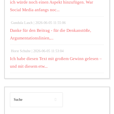
ich würde noch einen Aspekt hinzufügen. War
Social Media anfangs noc...
Gundula Lasch |
2026-06-05 11:55:06
Danke für den Beitrag - für die Denkanstöße,
Argumentationslinien,...
Horst Schulte |
2026-06-05 11:53:04
Ich habe diesen Text mit großem Gewinn gelesen –
und mit diesem etw...