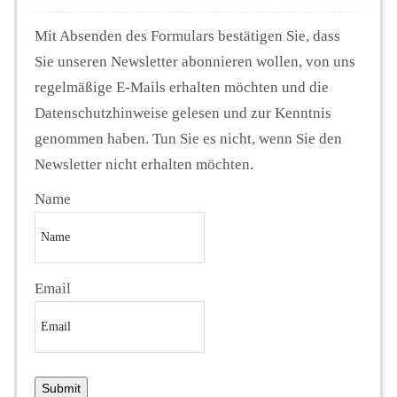
Mit Absenden des Formulars bestätigen Sie, dass
Sie unseren Newsletter abonnieren wollen, von uns
regelmäßige E-Mails erhalten möchten und die
Datenschutzhinweise gelesen und zur Kenntnis
genommen haben. Tun Sie es nicht, wenn Sie den
Newsletter nicht erhalten möchten.
Name
Email