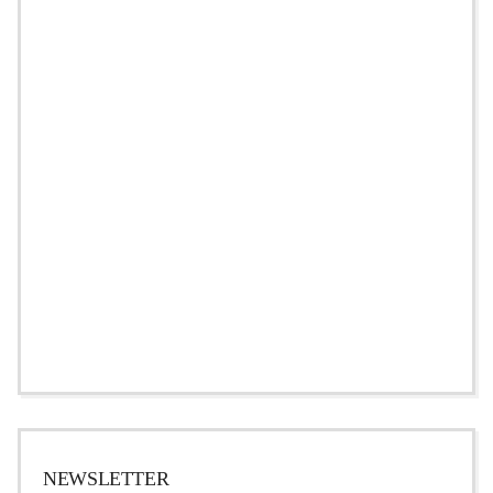
NEWSLETTER