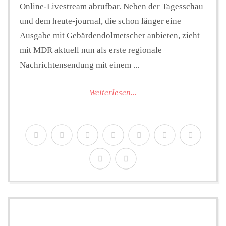
Online-Livestream abrufbar. Neben der Tagesschau
und dem heute-journal, die schon länger eine
Ausgabe mit Gebärdendolmetscher anbieten, zieht
mit MDR aktuell nun als erste regionale
Nachrichtensendung mit einem ...
Weiterlesen...