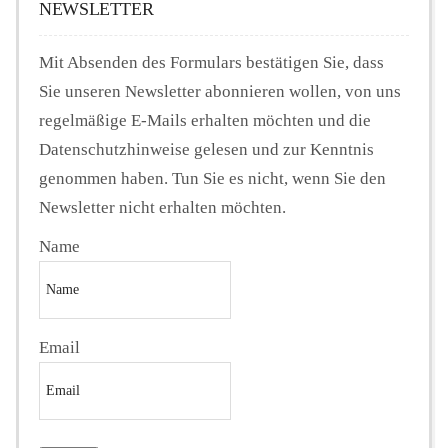
NEWSLETTER
Mit Absenden des Formulars bestätigen Sie, dass
Sie unseren Newsletter abonnieren wollen, von uns
regelmäßige E-Mails erhalten möchten und die
Datenschutzhinweise gelesen und zur Kenntnis
genommen haben. Tun Sie es nicht, wenn Sie den
Newsletter nicht erhalten möchten.
Name
Email