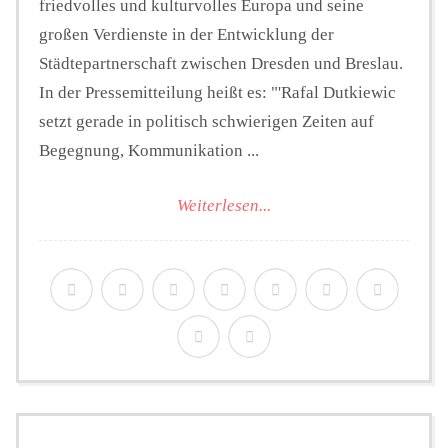
friedvolles und kulturvolles Europa und seine
großen Verdienste in der Entwicklung der
Städtepartnerschaft zwischen Dresden und Breslau.
In der Pressemitteilung heißt es: "'Rafal Dutkiewic
setzt gerade in politisch schwierigen Zeiten auf
Begegnung, Kommunikation ...
Weiterlesen...