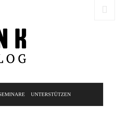
SEMINARE
UNTERSTÜTZEN