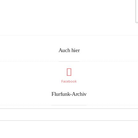
Auch hier
Facebook
Flurfunk-Archiv