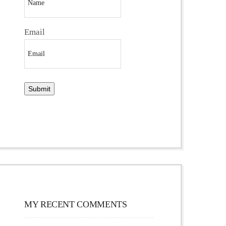
Email
MY RECENT COMMENTS