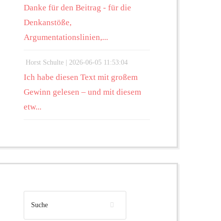
Danke für den Beitrag - für die
Denkanstöße,
Argumentationslinien,...
Horst Schulte |
2026-06-05 11:53:04
Ich habe diesen Text mit großem
Gewinn gelesen – und mit diesem
etw...