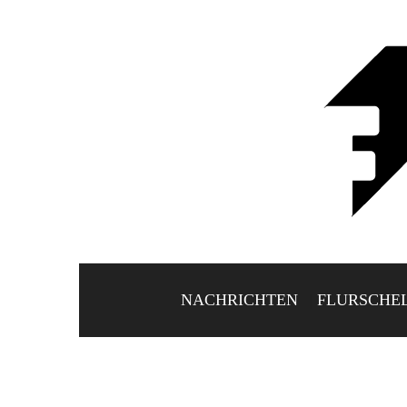
NACHRICHTEN
FLURSCHE