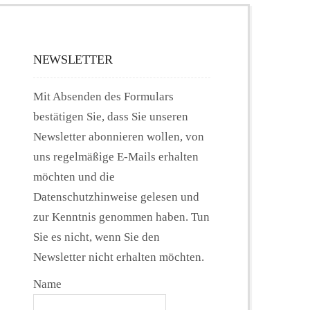
NEWSLETTER
Mit Absenden des Formulars
bestätigen Sie, dass Sie unseren
Newsletter abonnieren wollen, von
uns regelmäßige E-Mails erhalten
möchten und die
Datenschutzhinweise gelesen und
zur Kenntnis genommen haben. Tun
Sie es nicht, wenn Sie den
Newsletter nicht erhalten möchten.
Name