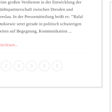
eine großen Verdienste in der Entwicklung der
tädtepartnerschaft zwischen Dresden und
reslau. In der Pressemitteilung heißt es: "'Rafal
utkiewic setzt gerade in politisch schwierigen
eiten auf Begegnung, Kommunikation ...
terlesen...