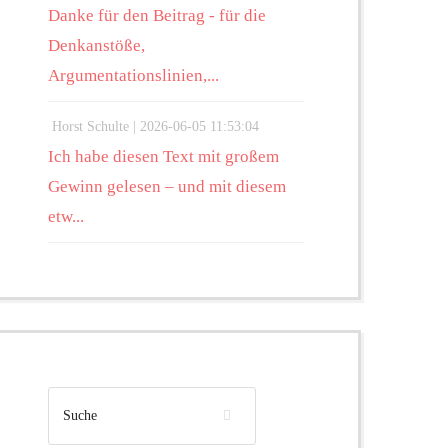
Danke für den Beitrag - für die
Denkanstöße,
Argumentationslinien,...
Horst Schulte |
2026-06-05 11:53:04
Ich habe diesen Text mit großem
Gewinn gelesen – und mit diesem
etw...