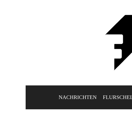
NACHRICHTEN
FLURSCHE