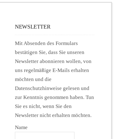
NEWSLETTER
Mit Absenden des Formulars
bestätigen Sie, dass Sie unseren
Newsletter abonnieren wollen, von
uns regelmäßige E-Mails erhalten
möchten und die
Datenschutzhinweise gelesen und
zur Kenntnis genommen haben. Tun
Sie es nicht, wenn Sie den
Newsletter nicht erhalten möchten.
Name