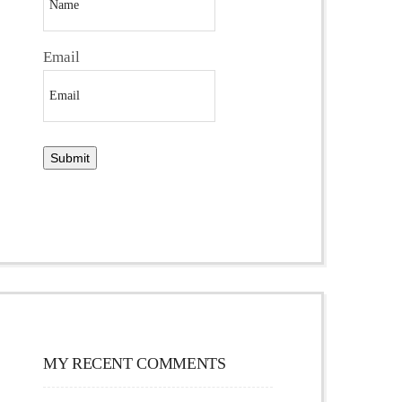
Email
MY RECENT COMMENTS