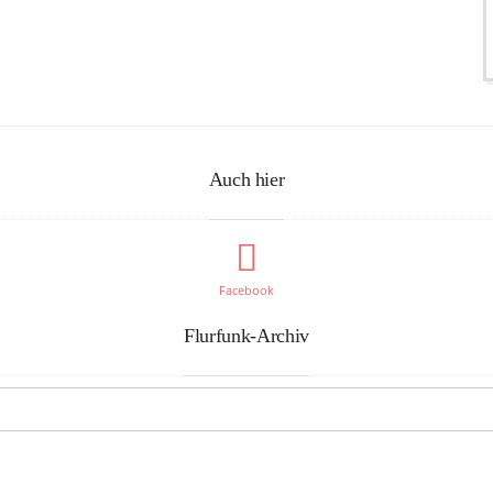
Auch hier
Facebook
Flurfunk-Archiv