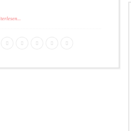
terlesen...