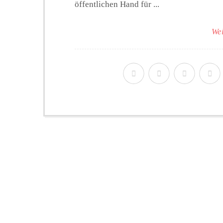
öffentlichen Hand für ...
Wei