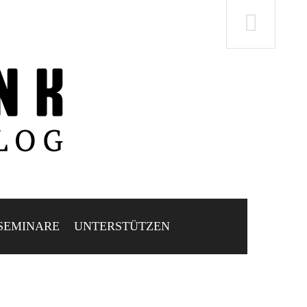
SEMINARE
UNTERSTÜTZEN