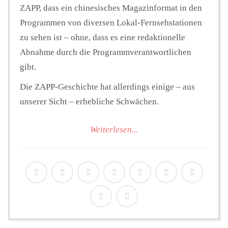
ZAPP, dass ein chinesisches Magazinformat in den
Programmen von diversen Lokal-Fernsehstationen
zu sehen ist – ohne, dass es eine redaktionelle
Abnahme durch die Programmverantwortlichen
gibt.
Die ZAPP-Geschichte hat allerdings einige – aus
unserer Sicht – erhebliche Schwächen.
Weiterlesen...