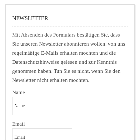
NEWSLETTER
Mit Absenden des Formulars bestätigen Sie, dass
Sie unseren Newsletter abonnieren wollen, von uns
regelmäßige E-Mails erhalten möchten und die
Datenschutzhinweise gelesen und zur Kenntnis
genommen haben. Tun Sie es nicht, wenn Sie den
Newsletter nicht erhalten möchten.
Name
Email