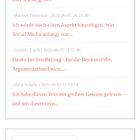
Matthias Daberstiel |
2026-06-05 16:29:36
ich würde noch einen Aspekt hinzufügen. War
Social Media anfangs noc...
Gundula Lasch |
2026-06-05 11:55:06
Danke für den Beitrag - für die Denkanstöße,
Argumentationslinien,...
Horst Schulte |
2026-06-05 11:53:04
Ich habe diesen Text mit großem Gewinn gelesen –
und mit diesem etw...