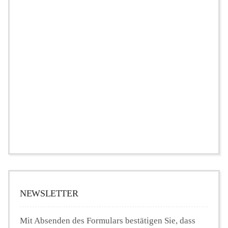
NEWSLETTER
Mit Absenden des Formulars bestätigen Sie, dass