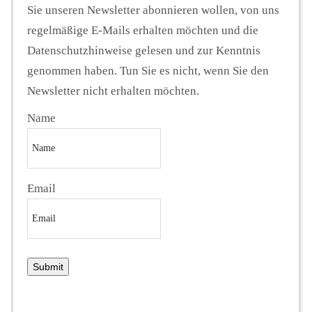
Sie unseren Newsletter abonnieren wollen, von uns
regelmäßige E-Mails erhalten möchten und die
Datenschutzhinweise gelesen und zur Kenntnis
genommen haben. Tun Sie es nicht, wenn Sie den
Newsletter nicht erhalten möchten.
Name
Email