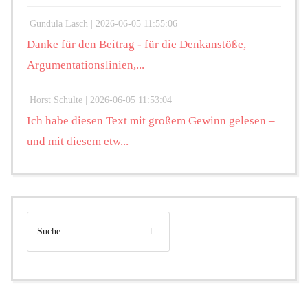
Gundula Lasch |
2026-06-05 11:55:06
Danke für den Beitrag - für die Denkanstöße,
Argumentationslinien,...
Horst Schulte |
2026-06-05 11:53:04
Ich habe diesen Text mit großem Gewinn gelesen –
und mit diesem etw...