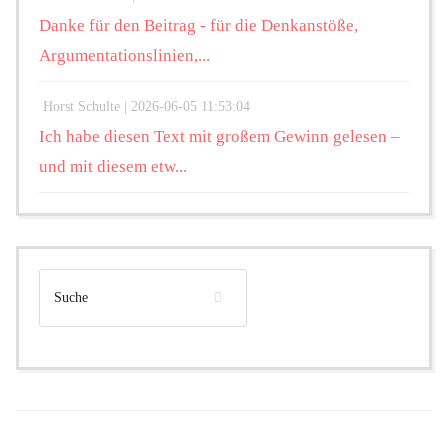
Danke für den Beitrag - für die Denkanstöße,
Argumentationslinien,...
Horst Schulte |
2026-06-05 11:53:04
Ich habe diesen Text mit großem Gewinn gelesen –
und mit diesem etw...