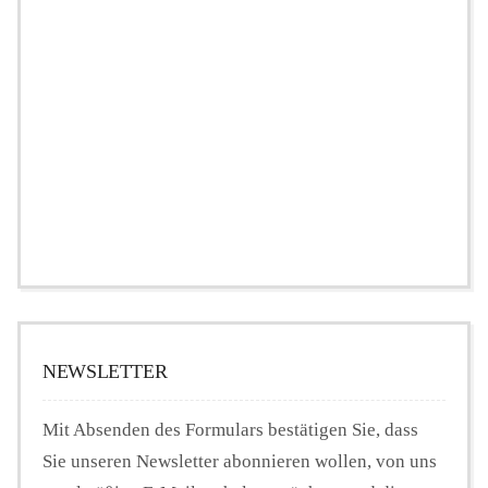
NEWSLETTER
Mit Absenden des Formulars bestätigen Sie, dass
Sie unseren Newsletter abonnieren wollen, von uns