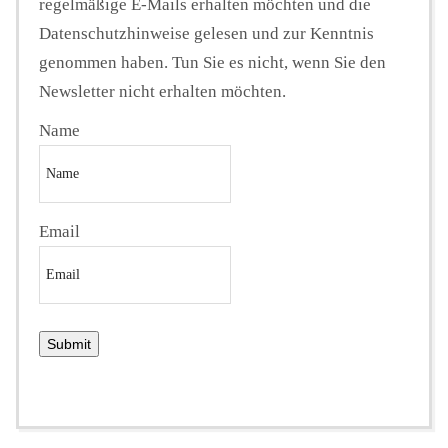
regelmäßige E-Mails erhalten möchten und die
Datenschutzhinweise gelesen und zur Kenntnis
genommen haben. Tun Sie es nicht, wenn Sie den
Newsletter nicht erhalten möchten.
Name
Email