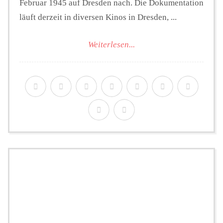
Februar 1945 auf Dresden nach. Die Dokumentation
läuft derzeit in diversen Kinos in Dresden, ...
Weiterlesen...