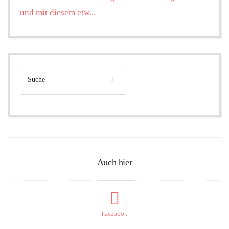
und mit diesem etw...
Auch hier
Facebook