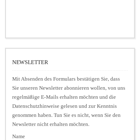
NEWSLETTER
Mit Absenden des Formulars bestätigen Sie, dass
Sie unseren Newsletter abonnieren wollen, von uns
regelmäßige E-Mails erhalten möchten und die
Datenschutzhinweise gelesen und zur Kenntnis
genommen haben. Tun Sie es nicht, wenn Sie den
Newsletter nicht erhalten möchten.
Name