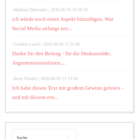
Matthias Daberstiel |
2026-06-05 16:29:36
ich würde noch einen Aspekt hinzufügen. War
Social Media anfangs noc...
Gundula Lasch |
2026-06-05 11:55:06
Danke für den Beitrag - für die Denkanstöße,
Argumentationslinien,...
Horst Schulte |
2026-06-05 11:53:04
Ich habe diesen Text mit großem Gewinn gelesen –
und mit diesem etw...