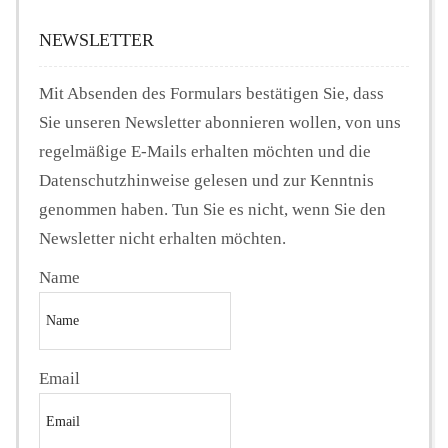
NEWSLETTER
Mit Absenden des Formulars bestätigen Sie, dass
Sie unseren Newsletter abonnieren wollen, von uns
regelmäßige E-Mails erhalten möchten und die
Datenschutzhinweise gelesen und zur Kenntnis
genommen haben. Tun Sie es nicht, wenn Sie den
Newsletter nicht erhalten möchten.
Name
Email