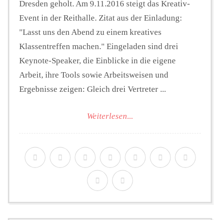
Dresden geholt. Am 9.11.2016 steigt das Kreativ-
Event in der Reithalle. Zitat aus der Einladung:
"Lasst uns den Abend zu einem kreatives
Klassentreffen machen." Eingeladen sind drei
Keynote-Speaker, die Einblicke in die eigene
Arbeit, ihre Tools sowie Arbeitsweisen und
Ergebnisse zeigen: Gleich drei Vertreter ...
Weiterlesen...