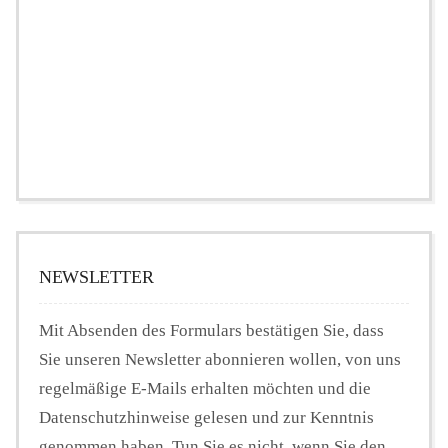
NEWSLETTER
Mit Absenden des Formulars bestätigen Sie, dass
Sie unseren Newsletter abonnieren wollen, von uns
regelmäßige E-Mails erhalten möchten und die
Datenschutzhinweise gelesen und zur Kenntnis
genommen haben. Tun Sie es nicht, wenn Sie den