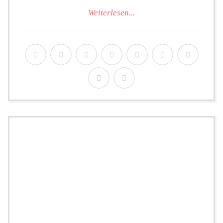
Weiterlesen...