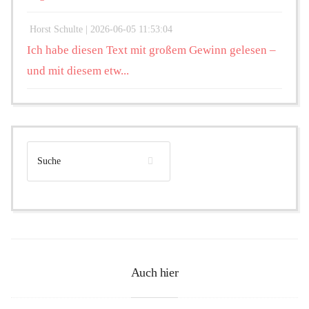
Horst Schulte |
2026-06-05 11:53:04
Ich habe diesen Text mit großem Gewinn gelesen –
und mit diesem etw...
Auch hier