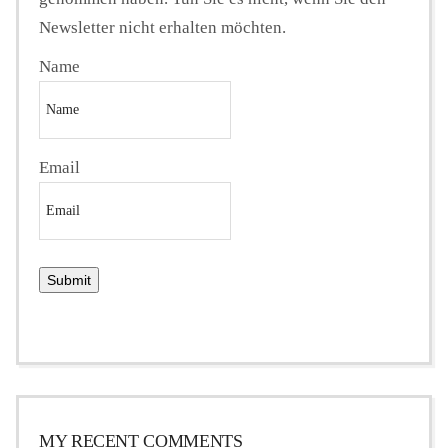
Newsletter nicht erhalten möchten.
Name
Email
MY RECENT COMMENTS