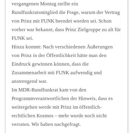
vergangenen Montag stellte ein
Rundfunkratsmitglied die Frage, warum der Vertrag
von Prinz mit FUNK beendet worden sei. Schon
vorher war bekannt, dass Prinz Zielgruppe zu alt für
FUNK sei.
Hinzu kommt: Nach verschiedenen Äußerungen
von Prinz in der Öffentlichkeit hätte man den
Eindruck gewinnen können, dass die
Zusammenarbeit mit FUNK aufwendig und
anstrengend war.
Im MDR-Rundfunkrat kam von den
Programmverantwortlichen der Hinweis, dass es
weitergehen werde mit Prinz im öffentlich-
rechtlichen Kosmos – mehr wurde noch nicht
verraten. Wir haben nachgefragt.