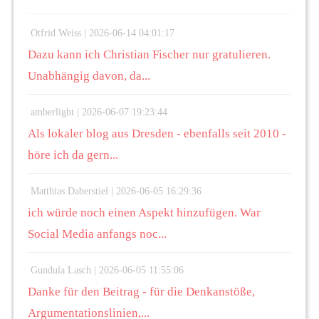
Otfrid Weiss |
2026-06-14 04:01:17
Dazu kann ich Christian Fischer nur gratulieren.
Unabhängig davon, da...
amberlight |
2026-06-07 19:23:44
Als lokaler blog aus Dresden - ebenfalls seit 2010 -
höre ich da gern...
Matthias Daberstiel |
2026-06-05 16:29:36
ich würde noch einen Aspekt hinzufügen. War
Social Media anfangs noc...
Gundula Lasch |
2026-06-05 11:55:06
Danke für den Beitrag - für die Denkanstöße,
Argumentationslinien,...