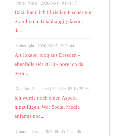
Otfrid Weiss |
2026-06-14 04:01:17
Dazu kann ich Christian Fischer nur
gratulieren. Unabhängig davon,
da...
amberlight |
2026-06-07 19:23:44
Als lokaler blog aus Dresden -
ebenfalls seit 2010 - höre ich da
gern...
Matthias Daberstiel |
2026-06-05 16:29:36
ich würde noch einen Aspekt
hinzufügen. War Social Media
anfangs noc...
Gundula Lasch |
2026-06-05 11:55:06