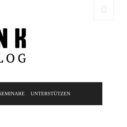
SEMINARE
UNTERSTÜTZEN