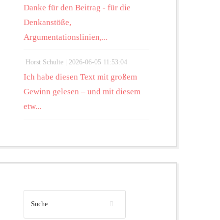
Danke für den Beitrag - für die
Denkanstöße,
Argumentationslinien,...
Horst Schulte |
2026-06-05 11:53:04
Ich habe diesen Text mit großem
Gewinn gelesen – und mit diesem
etw...