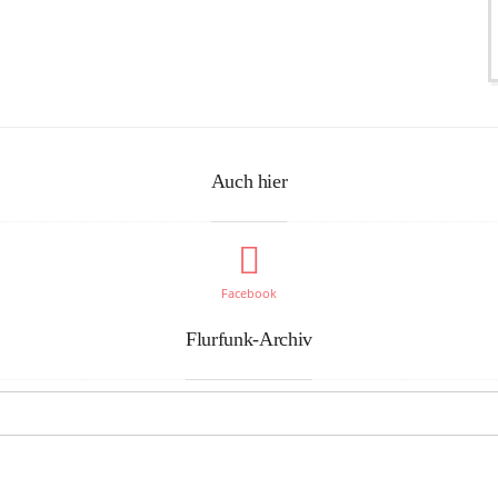
Auch hier
Facebook
Flurfunk-Archiv