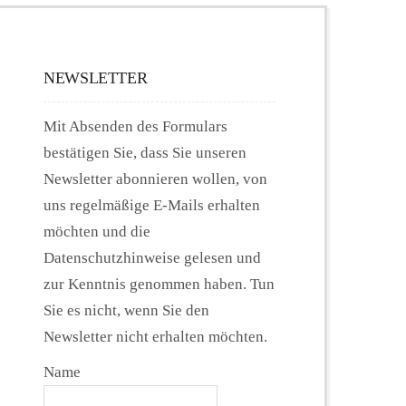
NEWSLETTER
Mit Absenden des Formulars
bestätigen Sie, dass Sie unseren
Newsletter abonnieren wollen, von
uns regelmäßige E-Mails erhalten
möchten und die
Datenschutzhinweise gelesen und
zur Kenntnis genommen haben. Tun
Sie es nicht, wenn Sie den
Newsletter nicht erhalten möchten.
Name