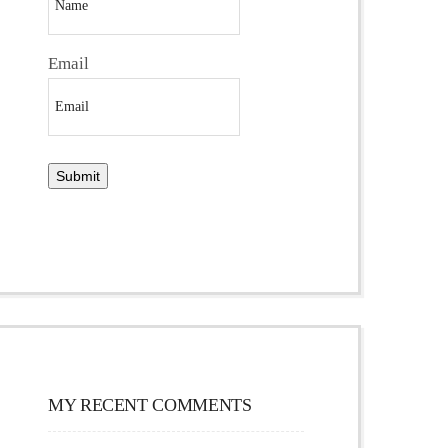
Email
MY RECENT COMMENTS