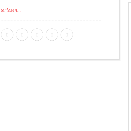
terlesen...