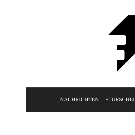
NACHRICHTEN
FLURSCHE