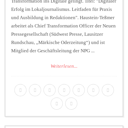
Transformation ins Digitale gelingt. Titel: "Digitaler
Erfolg im Lokaljournalismus. Leitfaden für Praxis
und Ausbildung in Redaktionen". Haustein-Teßmer
arbeitet als Chief Transformation Officer der Neuen
Pressegesellschaft (Südwest Presse, Lausitzer
Rundschau, „Märkische Oderzeitung“) und ist
Mitglied der Geschäftsleitung der NPG ...
Weiterlesen...