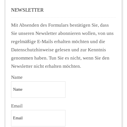
NEWSLETTER
Mit Absenden des Formulars bestätigen Sie, dass
Sie unseren Newsletter abonnieren wollen, von uns
regelmäßige E-Mails erhalten möchten und die
Datenschutzhinweise gelesen und zur Kenntnis
genommen haben. Tun Sie es nicht, wenn Sie den
Newsletter nicht erhalten möchten.
Name
Email