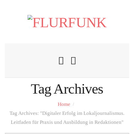
Tag Archives
Nachrichten
Home
/
Flurschelte
Tag Archives: "Digitaler Erfolg im Lokaljournalismus.
Leitfaden für Praxis und Ausbildung in Redaktionen"
Personalien