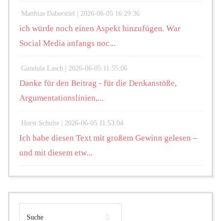
Matthias Daberstiel |
2026-06-05 16:29:36
ich würde noch einen Aspekt hinzufügen. War
Social Media anfangs noc...
Gundula Lasch |
2026-06-05 11:55:06
Danke für den Beitrag - für die Denkanstöße,
Argumentationslinien,...
Horst Schulte |
2026-06-05 11:53:04
Ich habe diesen Text mit großem Gewinn gelesen –
und mit diesem etw...