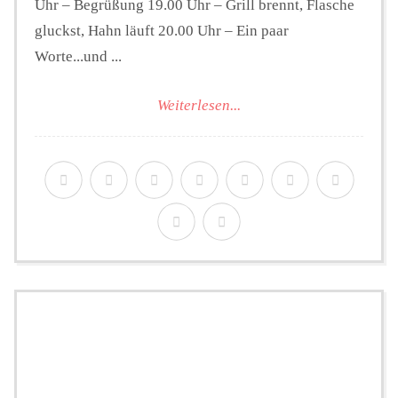
Uhr – Begrüßung 19.00 Uhr – Grill brennt, Flasche
gluckst, Hahn läuft 20.00 Uhr – Ein paar
Worte...und ...
Weiterlesen...