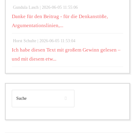
Gundula Lasch |
2026-06-05 11:55:06
Danke für den Beitrag - für die Denkanstöße,
Argumentationslinien,...
Horst Schulte |
2026-06-05 11:53:04
Ich habe diesen Text mit großem Gewinn gelesen –
und mit diesem etw...