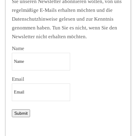
Sie unseren Newsletter abonnieren wollen, von uns
regelmäßige E-Mails erhalten möchten und die
Datenschutzhinweise gelesen und zur Kenntnis
genommen haben. Tun Sie es nicht, wenn Sie den
Newsletter nicht erhalten möchten.
Name
Email