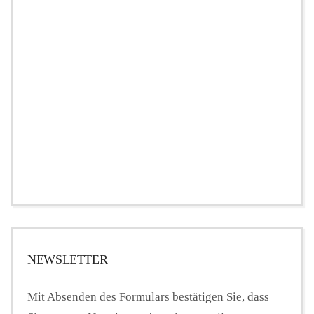
NEWSLETTER
Mit Absenden des Formulars bestätigen Sie, dass