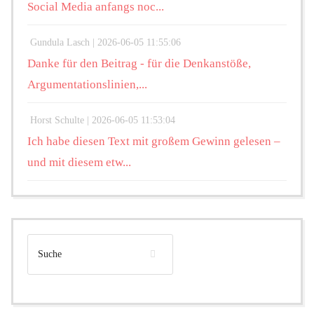
Social Media anfangs noc...
Gundula Lasch |
2026-06-05 11:55:06
Danke für den Beitrag - für die Denkanstöße,
Argumentationslinien,...
Horst Schulte |
2026-06-05 11:53:04
Ich habe diesen Text mit großem Gewinn gelesen –
und mit diesem etw...