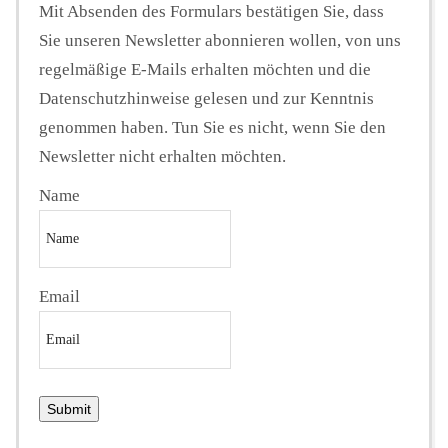
Mit Absenden des Formulars bestätigen Sie, dass
Sie unseren Newsletter abonnieren wollen, von uns
regelmäßige E-Mails erhalten möchten und die
Datenschutzhinweise gelesen und zur Kenntnis
genommen haben. Tun Sie es nicht, wenn Sie den
Newsletter nicht erhalten möchten.
Name
Email