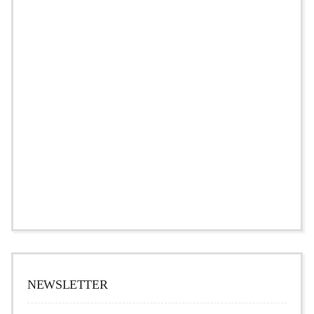
NEWSLETTER