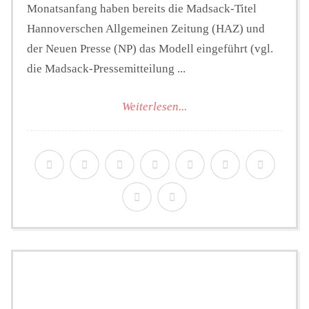
Monatsanfang haben bereits die Madsack-Titel
Hannoverschen Allgemeinen Zeitung (HAZ) und
der Neuen Presse (NP) das Modell eingeführt (vgl.
die Madsack-Pressemitteilung ...
Weiterlesen...