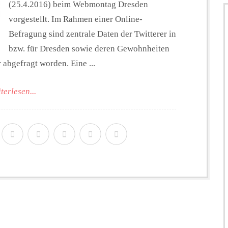
(25.4.2016) beim Webmontag Dresden
vorgestellt. Im Rahmen einer Online-
Befragung sind zentrale Daten der Twitterer in
bzw. für Dresden sowie deren Gewohnheiten
abgefragt worden. Eine ...
terlesen...