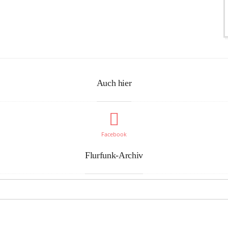
Auch hier
Facebook
Flurfunk-Archiv