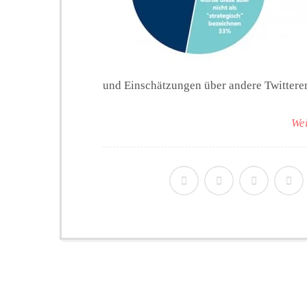
und Einschätzungen über andere Twitterer 
Wei