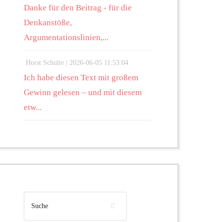
Danke für den Beitrag - für die
Denkanstöße,
Argumentationslinien,...
Horst Schulte |
2026-06-05 11:53:04
Ich habe diesen Text mit großem
Gewinn gelesen – und mit diesem
etw...