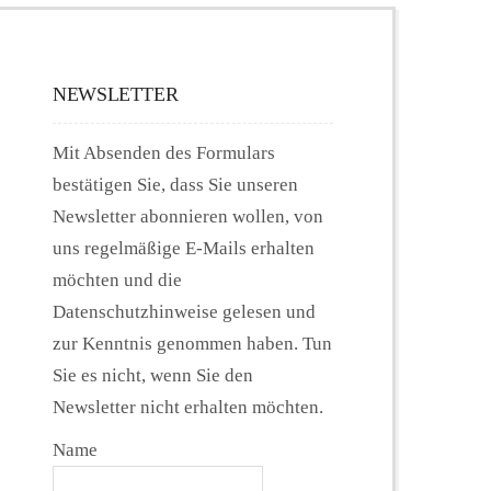
NEWSLETTER
Mit Absenden des Formulars
bestätigen Sie, dass Sie unseren
Newsletter abonnieren wollen, von
uns regelmäßige E-Mails erhalten
möchten und die
Datenschutzhinweise gelesen und
zur Kenntnis genommen haben. Tun
Sie es nicht, wenn Sie den
Newsletter nicht erhalten möchten.
Name