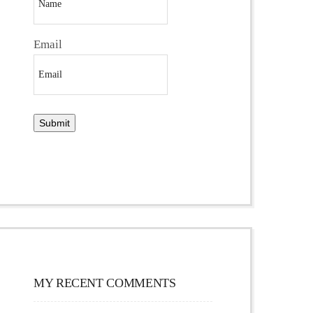
Email
MY RECENT COMMENTS