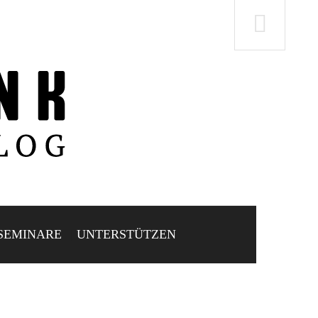
SEMINARE
UNTERSTÜTZEN