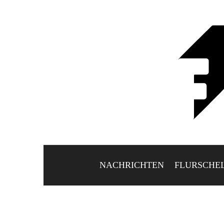
NACHRICHTEN
FLURSCHE