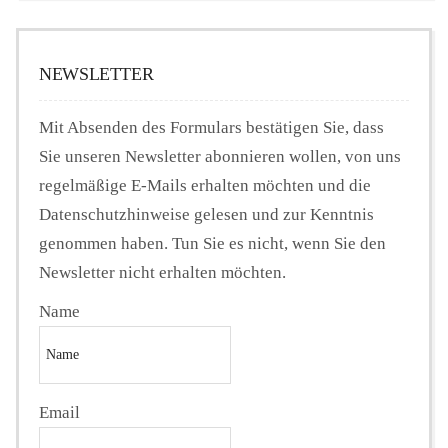
NEWSLETTER
Mit Absenden des Formulars bestätigen Sie, dass
Sie unseren Newsletter abonnieren wollen, von uns
regelmäßige E-Mails erhalten möchten und die
Datenschutzhinweise gelesen und zur Kenntnis
genommen haben. Tun Sie es nicht, wenn Sie den
Newsletter nicht erhalten möchten.
Name
Email