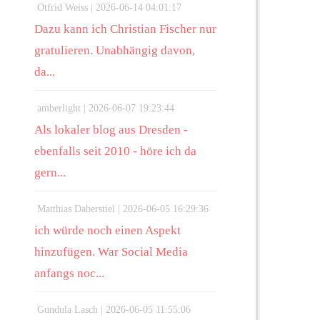
Otfrid Weiss |
2026-06-14 04:01:17
Dazu kann ich Christian Fischer nur
gratulieren. Unabhängig davon,
da...
amberlight |
2026-06-07 19:23:44
Als lokaler blog aus Dresden -
ebenfalls seit 2010 - höre ich da
gern...
Matthias Daberstiel |
2026-06-05 16:29:36
ich würde noch einen Aspekt
hinzufügen. War Social Media
anfangs noc...
Gundula Lasch |
2026-06-05 11:55:06