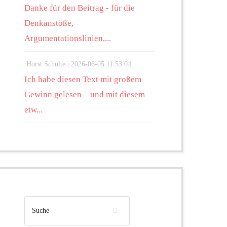
Danke für den Beitrag - für die
Denkanstöße,
Argumentationslinien,...
Horst Schulte |
2026-06-05 11:53:04
Ich habe diesen Text mit großem
Gewinn gelesen – und mit diesem
etw...