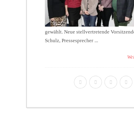
gewählt. Neue stellvertretende Vorsitzend
Schulz, Pressesprecher ...
Wei