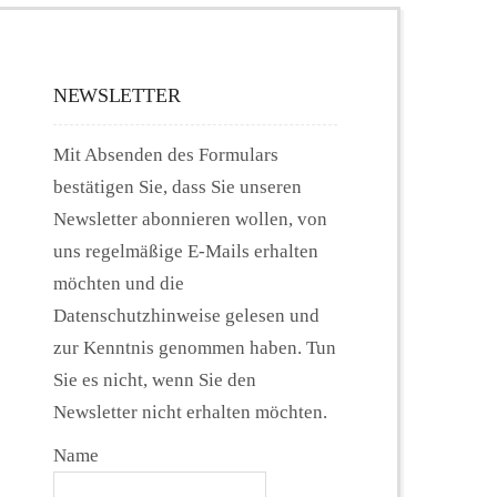
NEWSLETTER
Mit Absenden des Formulars
bestätigen Sie, dass Sie unseren
Newsletter abonnieren wollen, von
uns regelmäßige E-Mails erhalten
möchten und die
Datenschutzhinweise gelesen und
zur Kenntnis genommen haben. Tun
Sie es nicht, wenn Sie den
Newsletter nicht erhalten möchten.
Name