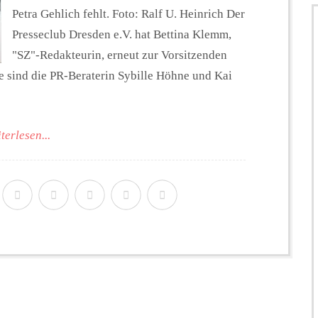
Petra Gehlich fehlt. Foto: Ralf U. Heinrich Der
Presseclub Dresden e.V. hat Bettina Klemm,
"SZ"-Redakteurin, erneut zur Vorsitzenden
e sind die PR-Beraterin Sybille Höhne und Kai
terlesen...