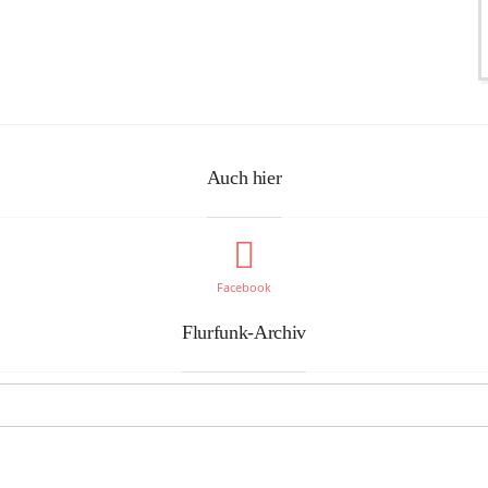
Auch hier
Facebook
Flurfunk-Archiv