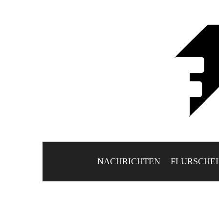
NACHRICHTEN
FLURSCHE