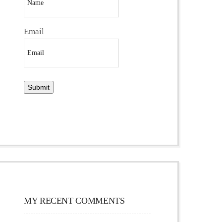
Email
MY RECENT COMMENTS