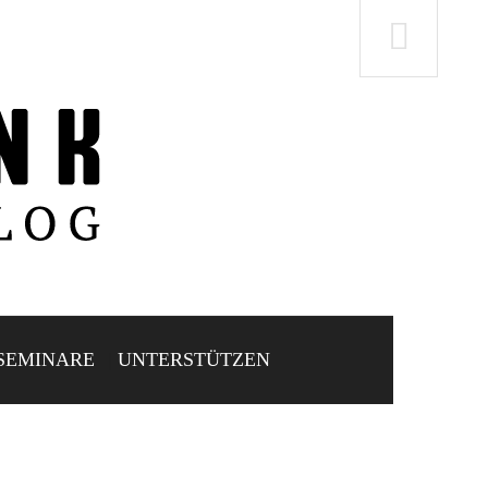
SEMINARE
UNTERSTÜTZEN