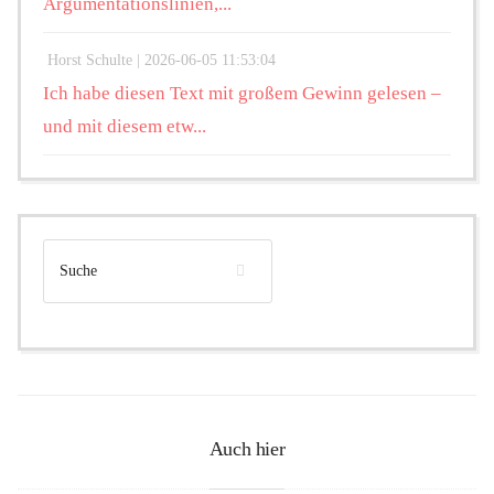
Argumentationslinien,...
Horst Schulte |
2026-06-05 11:53:04
Ich habe diesen Text mit großem Gewinn gelesen –
und mit diesem etw...
Auch hier