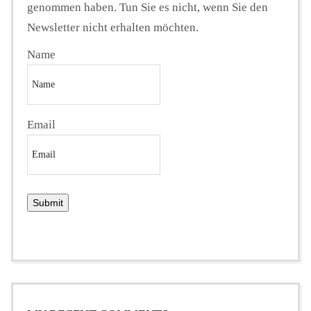
genommen haben. Tun Sie es nicht, wenn Sie den
Newsletter nicht erhalten möchten.
Name
Email