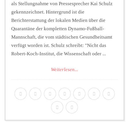
als Stellungnahme von Pressesprecher Kai Schulz
gekennzeichnet. Hintergrund ist die
Berichterstattung der lokalen Medien über die
Quarantäne der kompletten Dynamo-Fußball-
Mannschaft, die vom städtischen Gesundheitsamt
verfügt worden ist. Schulz schreibt: "Nicht das
Robert-Koch-Institut, die Wissenschaft oder ...
Weiterlesen...