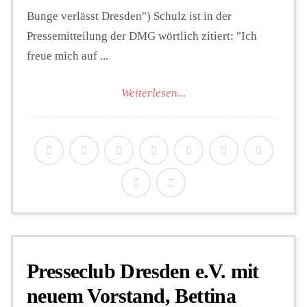
Bunge verlässt Dresden") Schulz ist in der
Pressemitteilung der DMG wörtlich zitiert: "Ich
freue mich auf ...
Weiterlesen...
Presseclub Dresden e.V. mit
neuem Vorstand, Bettina