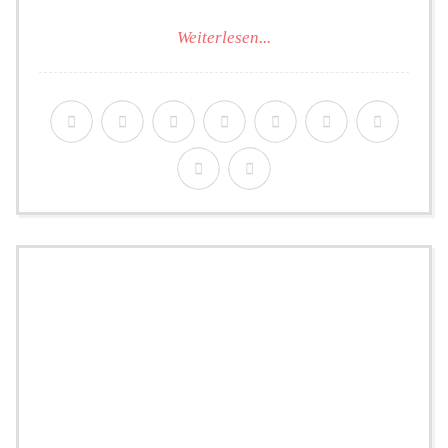
Weiterlesen...