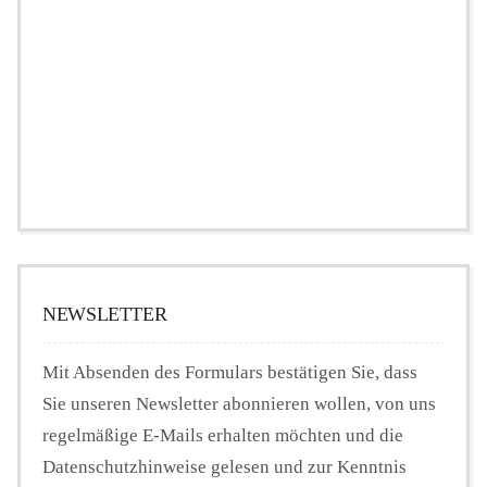
NEWSLETTER
Mit Absenden des Formulars bestätigen Sie, dass
Sie unseren Newsletter abonnieren wollen, von uns
regelmäßige E-Mails erhalten möchten und die
Datenschutzhinweise gelesen und zur Kenntnis