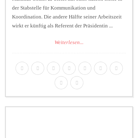
der Stabstelle für Kommunikation und
Koordination. Die andere Hälfte seiner Arbeitszeit
wirkt er künftig als Referent der Präsidentin ...
Weiterlesen...