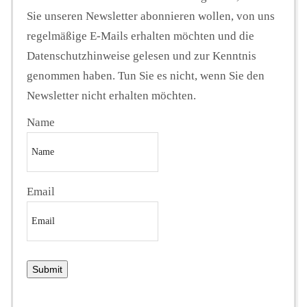
Sie unseren Newsletter abonnieren wollen, von uns
regelmäßige E-Mails erhalten möchten und die
Datenschutzhinweise gelesen und zur Kenntnis
genommen haben. Tun Sie es nicht, wenn Sie den
Newsletter nicht erhalten möchten.
Name
Email