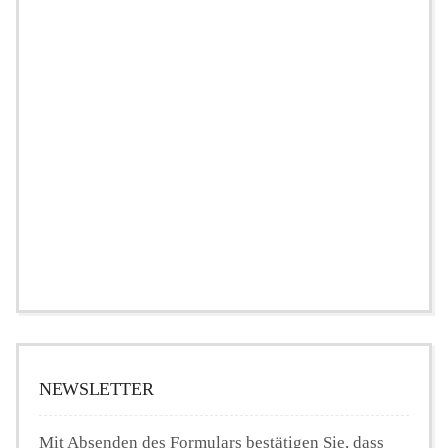
NEWSLETTER
Mit Absenden des Formulars bestätigen Sie, dass