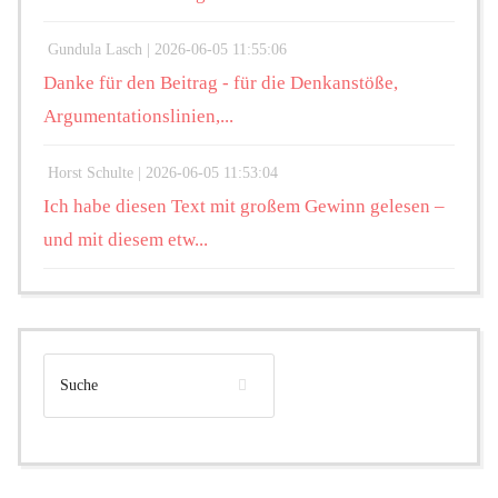
Gundula Lasch |
2026-06-05 11:55:06
Danke für den Beitrag - für die Denkanstöße,
Argumentationslinien,...
Horst Schulte |
2026-06-05 11:53:04
Ich habe diesen Text mit großem Gewinn gelesen –
und mit diesem etw...