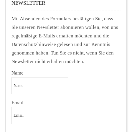
NEWSLETTER
Mit Absenden des Formulars bestätigen Sie, dass
Sie unseren Newsletter abonnieren wollen, von uns
regelmäßige E-Mails erhalten möchten und die
Datenschutzhinweise gelesen und zur Kenntnis
genommen haben. Tun Sie es nicht, wenn Sie den
Newsletter nicht erhalten möchten.
Name
Email