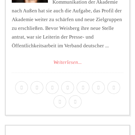
Kommunikation der Akademie
nach Außen hat sie auch die Aufgabe, das Profil der
Akademie weiter zu schärfen und neue Zielgruppen
zu erschließen. Bevor Weisberg ihre neue Stelle
antrat, war sie Leiterin der Presse- und
Öffentlichkeitsarbeit im Verband deutscher ...
Weiterlesen...