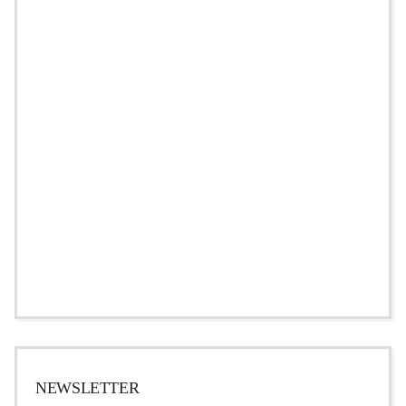
NEWSLETTER