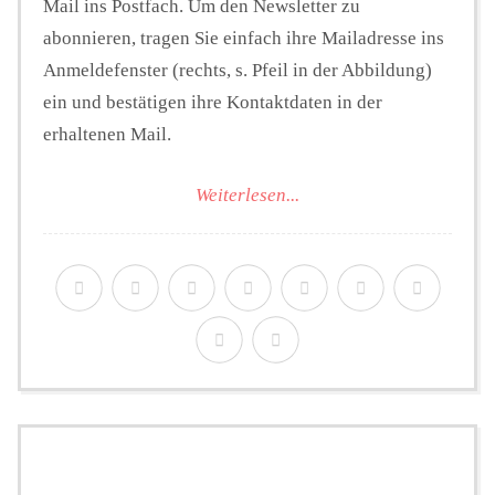
Mail ins Postfach. Um den Newsletter zu
abonnieren, tragen Sie einfach ihre Mailadresse ins
Anmeldefenster (rechts, s. Pfeil in der Abbildung)
ein und bestätigen ihre Kontaktdaten in der
erhaltenen Mail.
Weiterlesen...