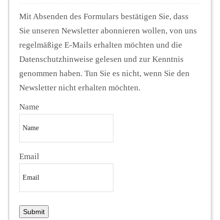
Mit Absenden des Formulars bestätigen Sie, dass
Sie unseren Newsletter abonnieren wollen, von uns
regelmäßige E-Mails erhalten möchten und die
Datenschutzhinweise gelesen und zur Kenntnis
genommen haben. Tun Sie es nicht, wenn Sie den
Newsletter nicht erhalten möchten.
Name
Email