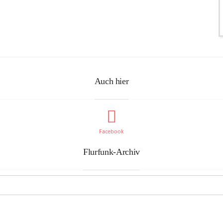
Auch hier
Facebook
Flurfunk-Archiv