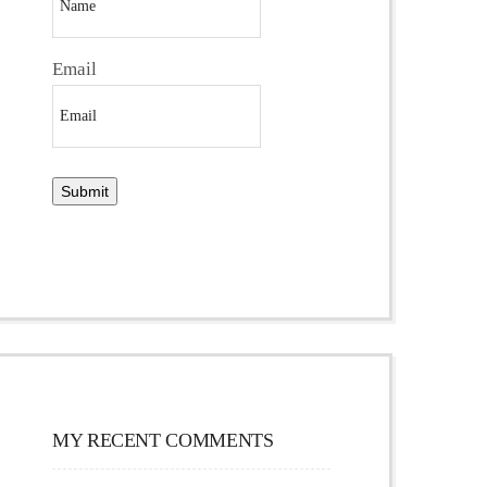
Email
MY RECENT COMMENTS