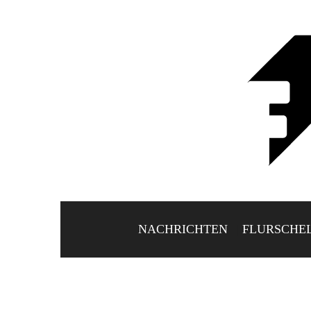
NACHRICHTEN
FLURSCHE