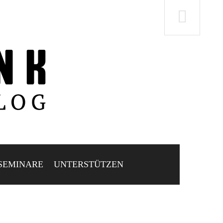
SEMINARE
UNTERSTÜTZEN