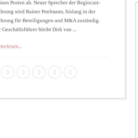
inen Posten ab. Neuer Sprecher der Regiocast-
hrung wird Rainer Poelmann, bislang in der
ührung für Beteiligungen und M&A zuständig.
 Geschäftsführer bleibt Dirk van ...
terlesen...