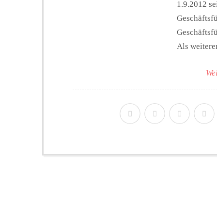
1.9.2012 se
Geschäftsfü
Geschäftsf
Als weiterer
Wei