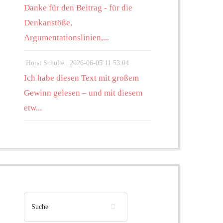
Danke für den Beitrag - für die
Denkanstöße,
Argumentationslinien,...
Horst Schulte |
2026-06-05 11:53:04
Ich habe diesen Text mit großem
Gewinn gelesen – und mit diesem
etw...