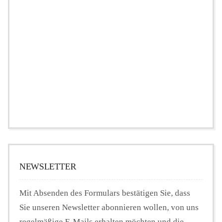
NEWSLETTER
Mit Absenden des Formulars bestätigen Sie, dass
Sie unseren Newsletter abonnieren wollen, von uns
regelmäßige E-Mails erhalten möchten und die