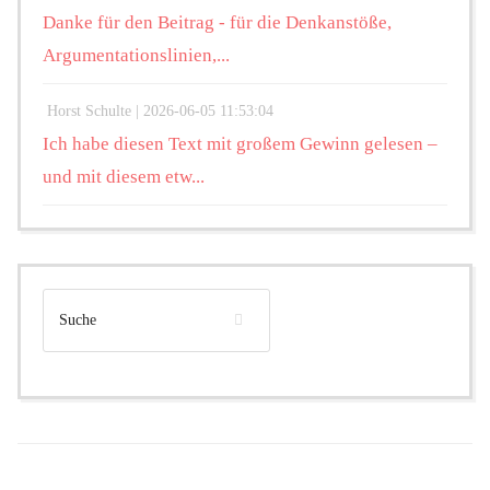
Danke für den Beitrag - für die Denkanstöße,
Argumentationslinien,...
Horst Schulte |
2026-06-05 11:53:04
Ich habe diesen Text mit großem Gewinn gelesen –
und mit diesem etw...