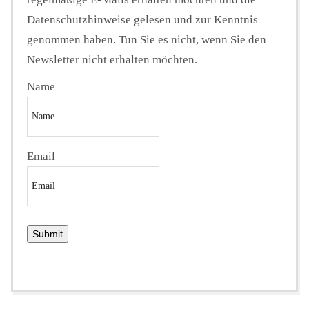
Datenschutzhinweise gelesen und zur Kenntnis
genommen haben. Tun Sie es nicht, wenn Sie den
Newsletter nicht erhalten möchten.
Name
Email