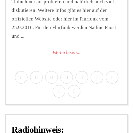
Teilnehmer ausprobieren und natürlich auch viel
diskutieren. Weitere Infos gibt es hier auf der
offiziellen Website oder hier im Flurfunk vom
25.9.2016. Für den Flurfunk werden Nadine Faust
und ...
Weiterlesen...
Radiohinweis: