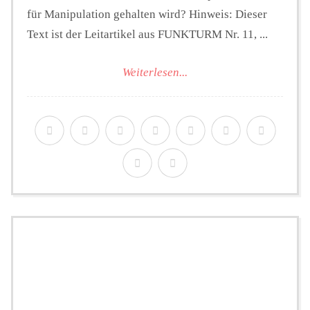
für Manipulation gehalten wird? Hinweis: Dieser
Text ist der Leitartikel aus FUNKTURM Nr. 11, ...
Weiterlesen...