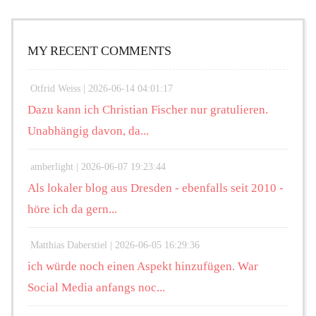
MY RECENT COMMENTS
Otfrid Weiss |
2026-06-14 04:01:17
Dazu kann ich Christian Fischer nur gratulieren.
Unabhängig davon, da...
amberlight |
2026-06-07 19:23:44
Als lokaler blog aus Dresden - ebenfalls seit 2010 -
höre ich da gern...
Matthias Daberstiel |
2026-06-05 16:29:36
ich würde noch einen Aspekt hinzufügen. War
Social Media anfangs noc...