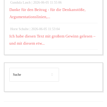
Gundula Lasch |
2026-06-05 11:55:06
Danke für den Beitrag - für die Denkanstöße,
Argumentationslinien,...
Horst Schulte |
2026-06-05 11:53:04
Ich habe diesen Text mit großem Gewinn gelesen –
und mit diesem etw...