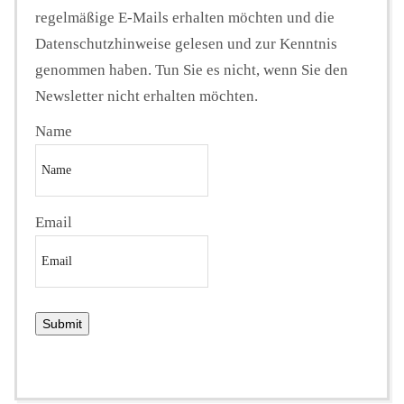
regelmäßige E-Mails erhalten möchten und die
Datenschutzhinweise gelesen und zur Kenntnis
genommen haben. Tun Sie es nicht, wenn Sie den
Newsletter nicht erhalten möchten.
Name
Email