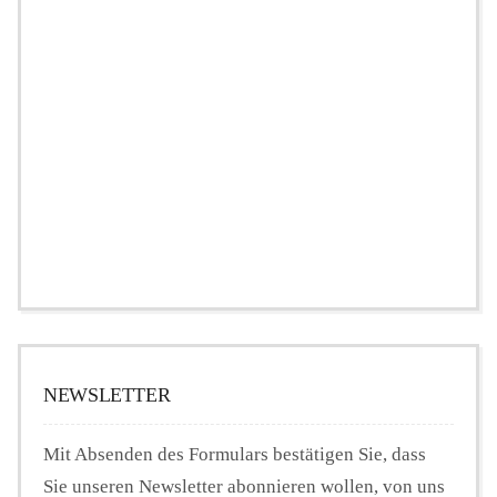
NEWSLETTER
Mit Absenden des Formulars bestätigen Sie, dass
Sie unseren Newsletter abonnieren wollen, von uns