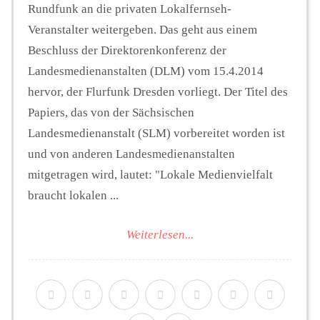
Rundfunk an die privaten Lokalfernseh-
Veranstalter weitergeben. Das geht aus einem
Beschluss der Direktorenkonferenz der
Landesmedienanstalten (DLM) vom 15.4.2014
hervor, der Flurfunk Dresden vorliegt. Der Titel des
Papiers, das von der Sächsischen
Landesmedienanstalt (SLM) vorbereitet worden ist
und von anderen Landesmedienanstalten
mitgetragen wird, lautet: "Lokale Medienvielfalt
braucht lokalen ...
Weiterlesen...