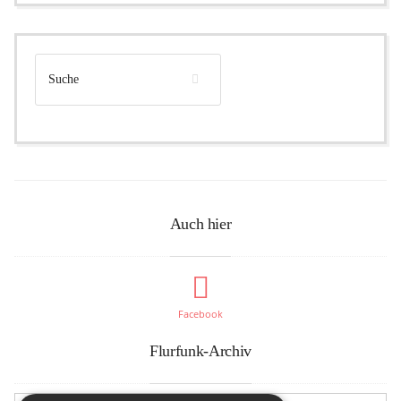
Auch hier
Facebook
Flurfunk-Archiv