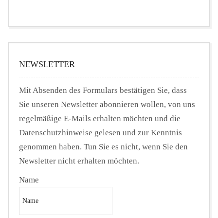
NEWSLETTER
Mit Absenden des Formulars bestätigen Sie, dass
Sie unseren Newsletter abonnieren wollen, von uns
regelmäßige E-Mails erhalten möchten und die
Datenschutzhinweise gelesen und zur Kenntnis
genommen haben. Tun Sie es nicht, wenn Sie den
Newsletter nicht erhalten möchten.
Name