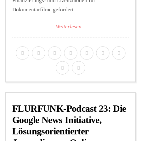
Finanzierungs- und Lizenzmodell für
Dokumentarfilme gefordert.
Weiterlesen...
FLURFUNK-Podcast 23: Die
Google News Initiative,
Lösungsorientierter