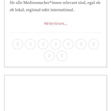
für alle Medienmacher*innen relevant sind, egal ob
ob lokal, regional oder international.
Weiterlesen...