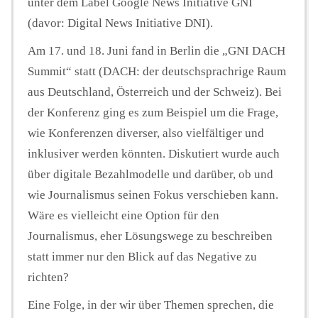
unter dem Label Google News Initiative GNI
(davor: Digital News Initiative DNI).
Am 17. und 18. Juni fand in Berlin die „GNI DACH
Summit“ statt (DACH: der deutschsprachrige Raum
aus Deutschland, Österreich und der Schweiz). Bei
der Konferenz ging es zum Beispiel um die Frage,
wie Konferenzen diverser, also vielfältiger und
inklusiver werden könnten. Diskutiert wurde auch
über digitale Bezahlmodelle und darüber, ob und
wie Journalismus seinen Fokus verschieben kann.
Wäre es vielleicht eine Option für den
Journalismus, eher Lösungswege zu beschreiben
statt immer nur den Blick auf das Negative zu
richten?
Eine Folge, in der wir über Themen sprechen, die