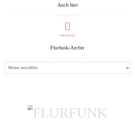
Auch hier
Facebook
Flurfunk-Archiv