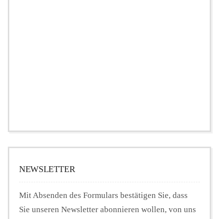
NEWSLETTER
Mit Absenden des Formulars bestätigen Sie, dass
Sie unseren Newsletter abonnieren wollen, von uns