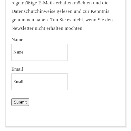
regelmäßige E-Mails erhalten möchten und die
Datenschutzhinweise gelesen und zur Kenntnis
genommen haben. Tun Sie es nicht, wenn Sie den
Newsletter nicht erhalten möchten.
Name
Email