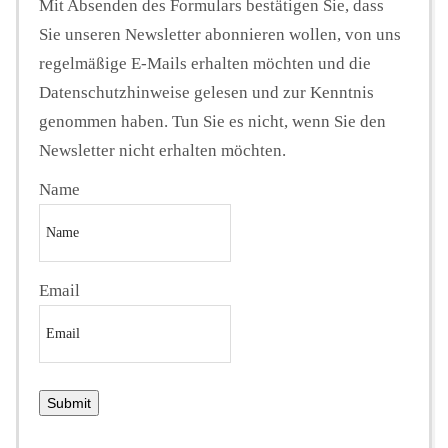
Mit Absenden des Formulars bestätigen Sie, dass
Sie unseren Newsletter abonnieren wollen, von uns
regelmäßige E-Mails erhalten möchten und die
Datenschutzhinweise gelesen und zur Kenntnis
genommen haben. Tun Sie es nicht, wenn Sie den
Newsletter nicht erhalten möchten.
Name
Email