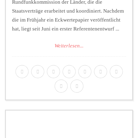
Rundfunkkommission der Länder, die die
Staatsverträge erarbeitet und koordiniert. Nachdem
die im Frühjahr ein Eckwertepapier veröffentlicht
hat, liegt seit Juni ein erster Referentenentwurf ...
Weiterlesen...