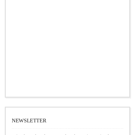
NEWSLETTER