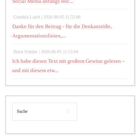
Social Media anfangs noc...
Gundula Lasch |
2026-06-05 11:55:06
Danke für den Beitrag - für die Denkanstöße,
Argumentationslinien,...
Horst Schulte |
2026-06-05 11:53:04
Ich habe diesen Text mit großem Gewinn gelesen –
und mit diesem etw...