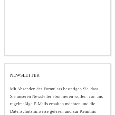
NEWSLETTER
Mit Absenden des Formulars bestätigen Sie, dass
Sie unseren Newsletter abonnieren wollen, von uns
regelmäßige E-Mails erhalten möchten und die
Datenschutzhinweise gelesen und zur Kenntnis