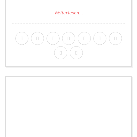
Weiterlesen...