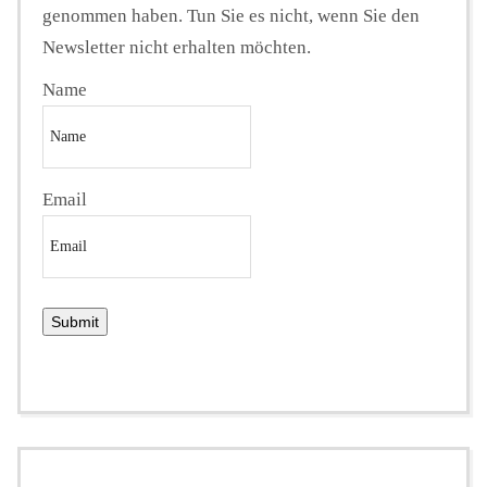
genommen haben. Tun Sie es nicht, wenn Sie den
Newsletter nicht erhalten möchten.
Name
Email