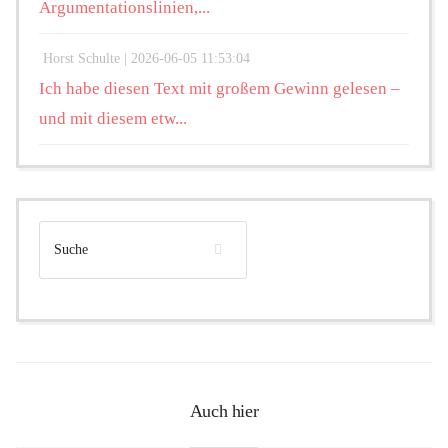
Argumentationslinien,...
Horst Schulte |
2026-06-05 11:53:04
Ich habe diesen Text mit großem Gewinn gelesen –
und mit diesem etw...
Auch hier