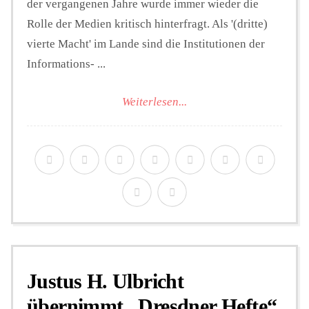
der vergangenen Jahre wurde immer wieder die
Rolle der Medien kritisch hinterfragt. Als '(dritte)
vierte Macht' im Lande sind die Institutionen der
Informations- ...
Weiterlesen...
Justus H. Ulbricht
übernimmt „Dresdner Hefte“