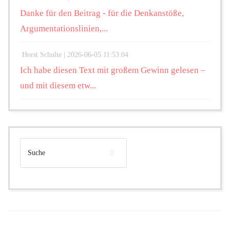
Danke für den Beitrag - für die Denkanstöße,
Argumentationslinien,...
Horst Schulte |
2026-06-05 11:53:04
Ich habe diesen Text mit großem Gewinn gelesen –
und mit diesem etw...