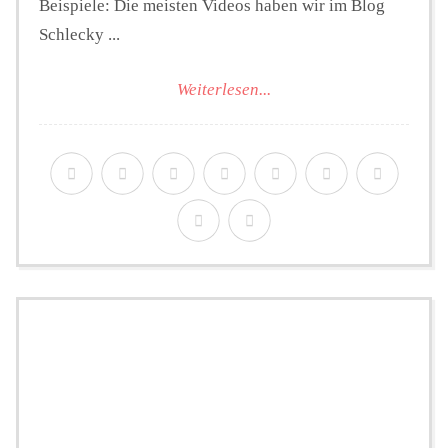
Beispiele: Die meisten Videos haben wir im Blog
Schlecky ...
Weiterlesen...