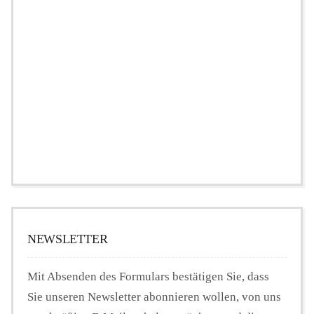
NEWSLETTER
Mit Absenden des Formulars bestätigen Sie, dass
Sie unseren Newsletter abonnieren wollen, von uns