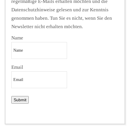
regelmäßige E-Mails erhalten möchten und die
Datenschutzhinweise gelesen und zur Kenntnis
genommen haben. Tun Sie es nicht, wenn Sie den
Newsletter nicht erhalten möchten.
Name
Email