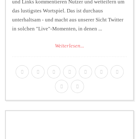
und Links kommentieren Nutzer und wetteifern um
das lustigstes Wortspiel. Das ist durchaus
unterhaltsam - und macht aus unserer Sicht Twitter
in solchen "Live"-Momenten, in denen ...
Weiterlesen...