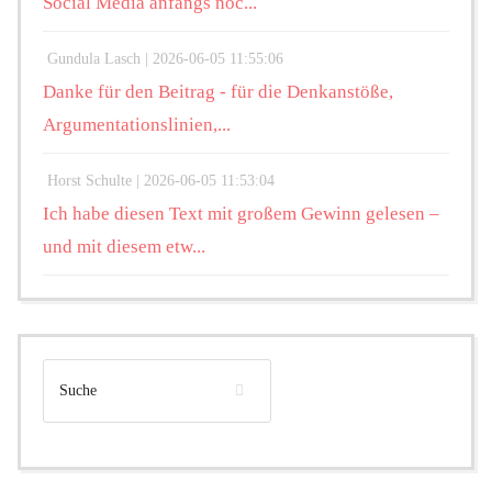
Social Media anfangs noc...
Gundula Lasch |
2026-06-05 11:55:06
Danke für den Beitrag - für die Denkanstöße,
Argumentationslinien,...
Horst Schulte |
2026-06-05 11:53:04
Ich habe diesen Text mit großem Gewinn gelesen –
und mit diesem etw...