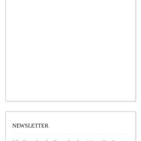
NEWSLETTER