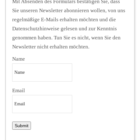
Mit Absenden des Formulars bestätigen Sie, dass
Sie unseren Newsletter abonnieren wollen, von uns
regelmäßige E-Mails erhalten möchten und die
Datenschutzhinweise gelesen und zur Kenntnis
genommen haben. Tun Sie es nicht, wenn Sie den
Newsletter nicht erhalten möchten.
Name
Email