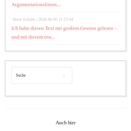
Argumentationslinien,...
Horst Schulte |
2026-06-05 11:53:04
Ich habe diesen Text mit großem Gewinn gelesen –
und mit diesem etw...
Auch hier