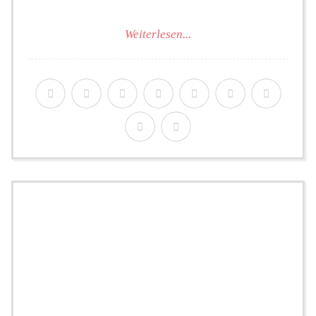
Weiterlesen...