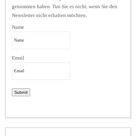
genommen haben. Tun Sie es nicht, wenn Sie den
Newsletter nicht erhalten möchten.
Name
Email