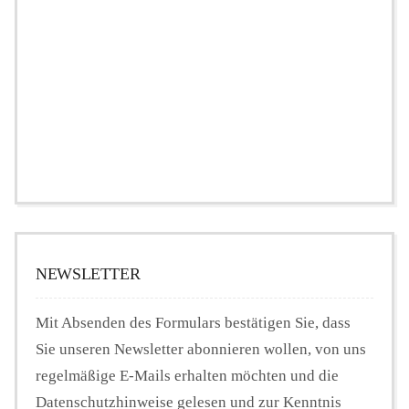
NEWSLETTER
Mit Absenden des Formulars bestätigen Sie, dass
Sie unseren Newsletter abonnieren wollen, von uns
regelmäßige E-Mails erhalten möchten und die
Datenschutzhinweise gelesen und zur Kenntnis