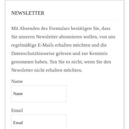
NEWSLETTER
Mit Absenden des Formulars bestätigen Sie, dass
Sie unseren Newsletter abonnieren wollen, von uns
regelmäßige E-Mails erhalten möchten und die
Datenschutzhinweise gelesen und zur Kenntnis
genommen haben. Tun Sie es nicht, wenn Sie den
Newsletter nicht erhalten möchten.
Name
Email