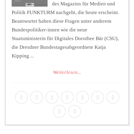
des Magazins für Medien und
Politik FUNKTURM nachgeht, die heute erscheint.
Beantwortet haben diese Fragen unter anderem
Bundespolitiker-innen wie die neue
Staatsministerin für Digitales Dorothee Bär (CSU),
die Dresdner Bundestagesabgeordnete Katja
Kipping ...
Weiterlesen...