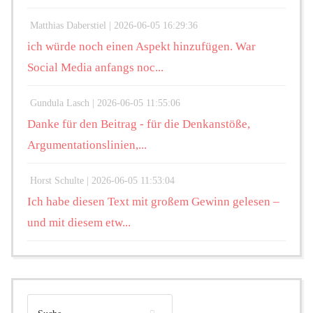
Matthias Daberstiel |
2026-06-05 16:29:36
ich würde noch einen Aspekt hinzufügen. War
Social Media anfangs noc...
Gundula Lasch |
2026-06-05 11:55:06
Danke für den Beitrag - für die Denkanstöße,
Argumentationslinien,...
Horst Schulte |
2026-06-05 11:53:04
Ich habe diesen Text mit großem Gewinn gelesen –
und mit diesem etw...