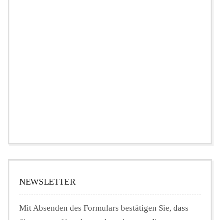
NEWSLETTER
Mit Absenden des Formulars bestätigen Sie, dass