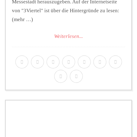
Messestadt herauszugeben. Auf der Internetseite
von "3Viertel" ist über die Hintergründe zu lesen:
(mehr …)
Weiterlesen...