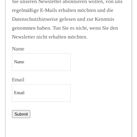
Sie unseren Newsletter abonnieren wollen, von uns
regelmäßige E-Mails erhalten möchten und die
Datenschutzhinweise gelesen und zur Kenntnis
genommen haben. Tun Sie es nicht, wenn Sie den
Newsletter nicht erhalten möchten.
Name
Email