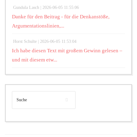
Gundula Lasch |
2026-06-05 11:55:06
Danke für den Beitrag - für die Denkanstöße,
Argumentationslinien,...
Horst Schulte |
2026-06-05 11:53:04
Ich habe diesen Text mit großem Gewinn gelesen –
und mit diesem etw...