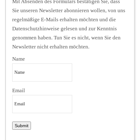
Mit Absenden des Formulars bestätigen Sie, dass
Sie unseren Newsletter abonnieren wollen, von uns
regelmäßige E-Mails erhalten möchten und die
Datenschutzhinweise gelesen und zur Kenntnis
genommen haben. Tun Sie es nicht, wenn Sie den
Newsletter nicht erhalten möchten.
Name
Email