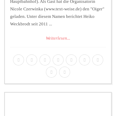
Hauptbahnhof). Als Gast hat die Organisatorin
Nicole Czerwinka (www.text-weise.de) den "Oiger"
geladen. Unter diesem Namen berichtet Heiko
Weckbrodt seit 2011 ...
Weiterlesen...