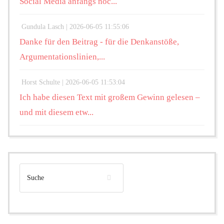
Social Media anfangs noc...
Gundula Lasch |
2026-06-05 11:55:06
Danke für den Beitrag - für die Denkanstöße,
Argumentationslinien,...
Horst Schulte |
2026-06-05 11:53:04
Ich habe diesen Text mit großem Gewinn gelesen –
und mit diesem etw...