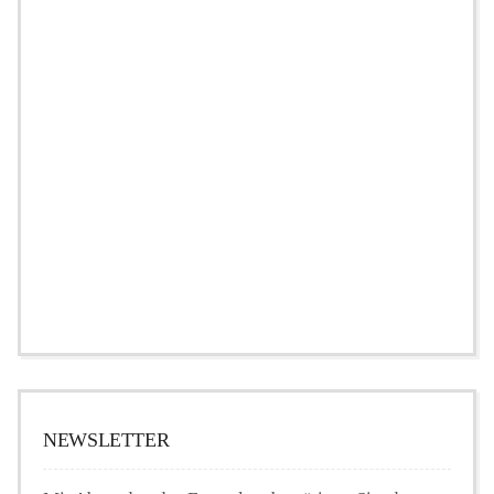
NEWSLETTER