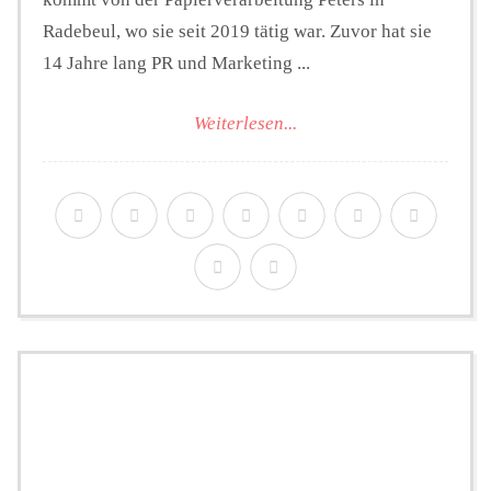
Radebeul, wo sie seit 2019 tätig war. Zuvor hat sie
14 Jahre lang PR und Marketing ...
Weiterlesen...