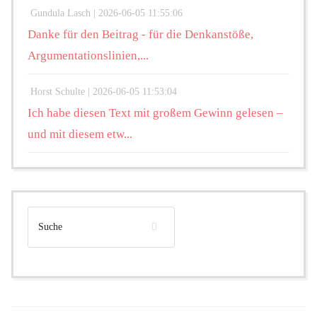
Gundula Lasch |
2026-06-05 11:55:06
Danke für den Beitrag - für die Denkanstöße,
Argumentationslinien,...
Horst Schulte |
2026-06-05 11:53:04
Ich habe diesen Text mit großem Gewinn gelesen –
und mit diesem etw...