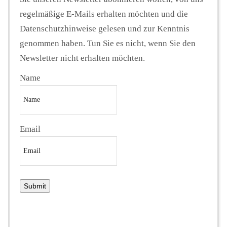
regelmäßige E-Mails erhalten möchten und die
Datenschutzhinweise gelesen und zur Kenntnis
genommen haben. Tun Sie es nicht, wenn Sie den
Newsletter nicht erhalten möchten.
Name
Email