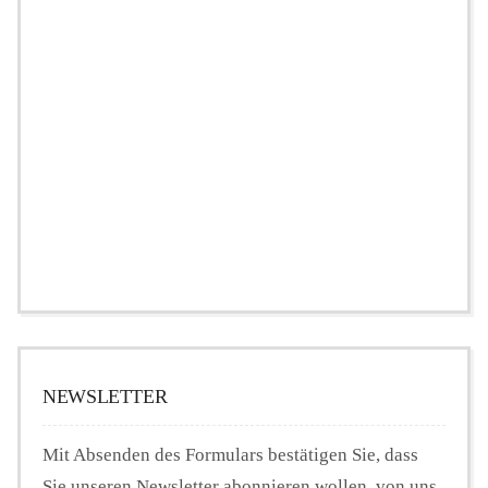
NEWSLETTER
Mit Absenden des Formulars bestätigen Sie, dass
Sie unseren Newsletter abonnieren wollen, von uns