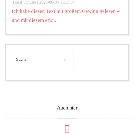
Horst Schulte |
2026-06-05 11:53:04
Ich habe diesen Text mit großem Gewinn gelesen –
und mit diesem etw...
Auch hier