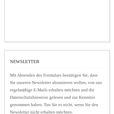
NEWSLETTER
Mit Absenden des Formulars bestätigen Sie, dass
Sie unseren Newsletter abonnieren wollen, von uns
regelmäßige E-Mails erhalten möchten und die
Datenschutzhinweise gelesen und zur Kenntnis
genommen haben. Tun Sie es nicht, wenn Sie den
Newsletter nicht erhalten möchten.