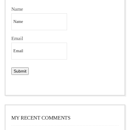
Name
Email
MY RECENT COMMENTS