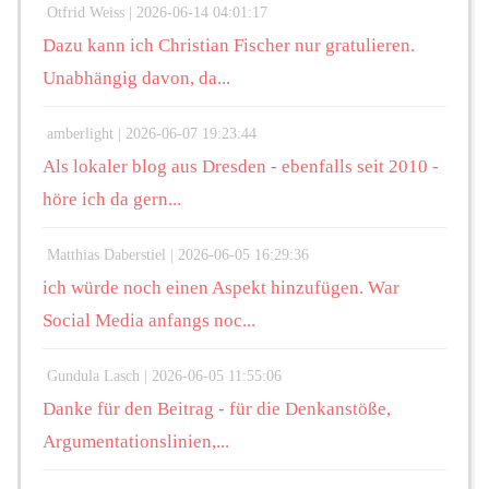
Otfrid Weiss |
2026-06-14 04:01:17
Dazu kann ich Christian Fischer nur gratulieren.
Unabhängig davon, da...
amberlight |
2026-06-07 19:23:44
Als lokaler blog aus Dresden - ebenfalls seit 2010 -
höre ich da gern...
Matthias Daberstiel |
2026-06-05 16:29:36
ich würde noch einen Aspekt hinzufügen. War
Social Media anfangs noc...
Gundula Lasch |
2026-06-05 11:55:06
Danke für den Beitrag - für die Denkanstöße,
Argumentationslinien,...