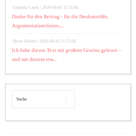
Gundula Lasch |
2026-06-05 11:55:06
Danke für den Beitrag - für die Denkanstöße,
Argumentationslinien,...
Horst Schulte |
2026-06-05 11:53:04
Ich habe diesen Text mit großem Gewinn gelesen –
und mit diesem etw...