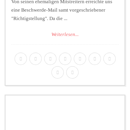
Von seinen ehemaligen Mitstreitern erreichte uns
eine Beschwerde-Mail samt vorgeschriebener
"Richtigstellung". Da die ...
Weiterlesen...