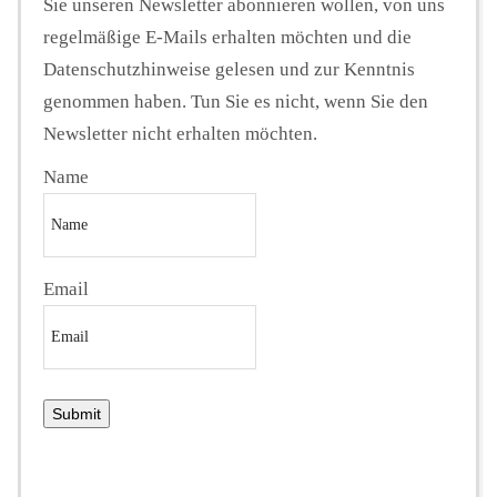
Sie unseren Newsletter abonnieren wollen, von uns
regelmäßige E-Mails erhalten möchten und die
Datenschutzhinweise gelesen und zur Kenntnis
genommen haben. Tun Sie es nicht, wenn Sie den
Newsletter nicht erhalten möchten.
Name
Email