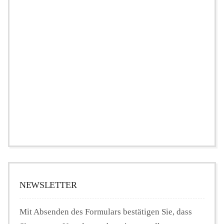
NEWSLETTER
Mit Absenden des Formulars bestätigen Sie, dass