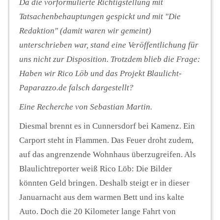
Da die vorformulierte Richtigstellung mit
Tatsachenbehauptungen gespickt und mit "Die
Redaktion" (damit waren wir gemeint)
unterschrieben war, stand eine Veröffentlichung für
uns nicht zur Disposition. Trotzdem blieb die Frage:
Haben wir Rico Löb und das Projekt Blaulicht-
Paparazzo.de falsch dargestellt?
Eine Recherche von Sebastian Martin.
Diesmal brennt es in Cunnersdorf bei Kamenz. Ein
Carport steht in Flammen. Das Feuer droht zudem,
auf das angrenzende Wohnhaus überzugreifen. Als
Blaulichtreporter weiß Rico Löb: Die Bilder
könnten Geld bringen. Deshalb steigt er in dieser
Januarnacht aus dem warmen Bett und ins kalte
Auto. Doch die 20 Kilometer lange Fahrt von