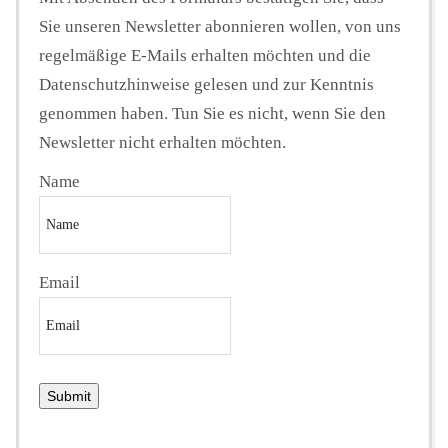
Sie unseren Newsletter abonnieren wollen, von uns
regelmäßige E-Mails erhalten möchten und die
Datenschutzhinweise gelesen und zur Kenntnis
genommen haben. Tun Sie es nicht, wenn Sie den
Newsletter nicht erhalten möchten.
Name
Email