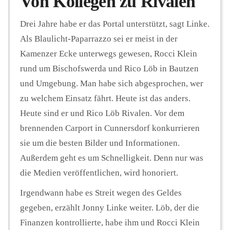
Von Kollegen zu Rivalen
Drei Jahre habe er das Portal unterstützt, sagt Linke.
Als Blaulicht-Paparrazzo sei er meist in der
Kamenzer Ecke unterwegs gewesen, Rocci Klein
rund um Bischofswerda und Rico Löb in Bautzen
und Umgebung. Man habe sich abgesprochen, wer
zu welchem Einsatz fährt. Heute ist das anders.
Heute sind er und Rico Löb Rivalen. Vor dem
brennenden Carport in Cunnersdorf konkurrieren
sie um die besten Bilder und Informationen.
Außerdem geht es um Schnelligkeit. Denn nur was
die Medien veröffentlichen, wird honoriert.
Irgendwann habe es Streit wegen des Geldes
gegeben, erzählt Jonny Linke weiter. Löb, der die
Finanzen kontrollierte, habe ihm und Rocci Klein