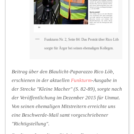
Funkturm Nr. 2, Seite 84: Das Proträt über Rico Löb
sorgte für Ärger bei seinen ehemaligen Kollegen.
Beitrag über den Blaulicht-Paparazzo Rico Löb,
erschienen in der aktuellen
Funkturm
-Ausgabe in
der Strecke "Kleine Macher" (S. 82-89), sorgte nach
der Veröffentlichung im Dezember 2015 für Unmut.
Von seinen ehemaligen Mitstreitern erreichte uns
eine Beschwerde-Mail samt vorgeschriebener
"Richtigstellung".