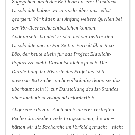
Zugegeben, nach der Kritik an unserer Funkturm-
Geschichte haben wir uns sehr über uns selbst
geärgert: Wir hätten am Anfang weitere Quellen bei
der Vor-Recherche einbeziehen können.
Andererseits handelt es sich bei der gedruckten
Geschichte um ein Ein-Seiten-Porträt über Rico
Löb, der heute allein für das Projekt Blaulicht-
Paparazzo steht. Daran ist nichts falsch. Die
Darstellung der Historie des Projektes ist in
unserem Text sicher nicht vollständig (kann sie das
überhaupt sein?), zur Darstellung des Ist-Standes
aber auch nicht zwingend erforderlich.
Abgesehen davon: Auch nach unserer vertieften
Recherche bleiben viele Fragezeichen, die wir –
hätten wir die Recherche im Vorfeld gemacht – nicht