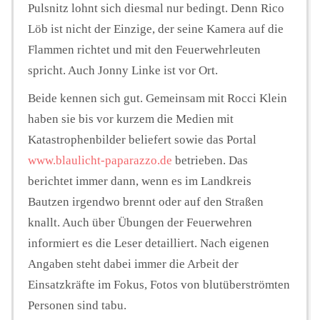
Pulsnitz lohnt sich diesmal nur bedingt. Denn Rico
Löb ist nicht der Einzige, der seine Kamera auf die
Flammen richtet und mit den Feuerwehrleuten
spricht. Auch Jonny Linke ist vor Ort.
Beide kennen sich gut. Gemeinsam mit Rocci Klein
haben sie bis vor kurzem die Medien mit
Katastrophenbilder beliefert sowie das Portal
www.blaulicht-paparazzo.de
betrieben. Das
berichtet immer dann, wenn es im Landkreis
Bautzen irgendwo brennt oder auf den Straßen
knallt. Auch über Übungen der Feuerwehren
informiert es die Leser detailliert. Nach eigenen
Angaben steht dabei immer die Arbeit der
Einsatzkräfte im Fokus, Fotos von blutüberströmten
Personen sind tabu.