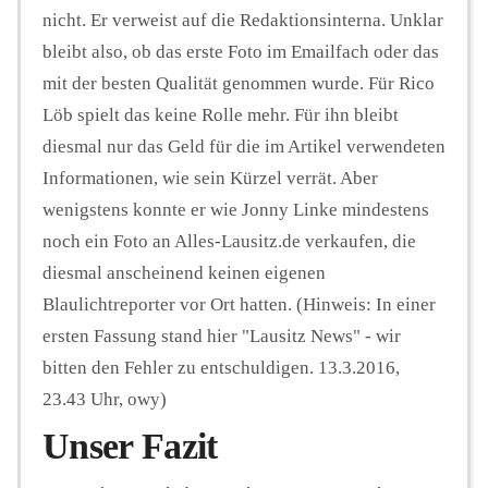
nicht. Er verweist auf die Redaktionsinterna. Unklar
bleibt also, ob das erste Foto im Emailfach oder das
mit der besten Qualität genommen wurde. Für Rico
Löb spielt das keine Rolle mehr. Für ihn bleibt
diesmal nur das Geld für die im Artikel verwendeten
Informationen, wie sein Kürzel verrät. Aber
wenigstens konnte er wie Jonny Linke mindestens
noch ein Foto an Alles-Lausitz.de verkaufen, die
diesmal anscheinend keinen eigenen
Blaulichtreporter vor Ort hatten. (Hinweis: In einer
ersten Fassung stand hier "Lausitz News" - wir
bitten den Fehler zu entschuldigen. 13.3.2016,
23.43 Uhr, owy)
Unser Fazit