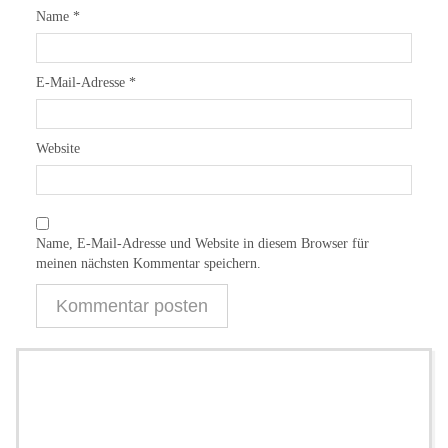
Name
*
E-Mail-Adresse
*
Website
Name, E-Mail-Adresse und Website in diesem Browser für
meinen nächsten Kommentar speichern.