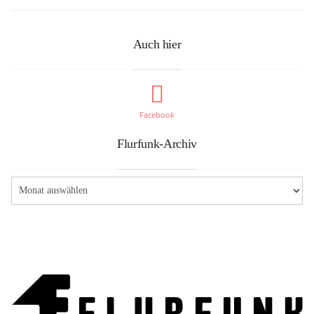
Auch hier
Facebook
Flurfunk-Archiv