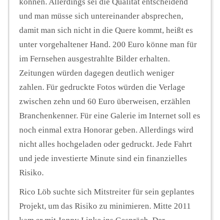
können. Allerdings sei die Qualität entscheidend
und man müsse sich untereinander absprechen,
damit man sich nicht in die Quere kommt, heißt es
unter vorgehaltener Hand. 200 Euro könne man für
im Fernsehen ausgestrahlte Bilder erhalten.
Zeitungen würden dagegen deutlich weniger
zahlen. Für gedruckte Fotos würden die Verlage
zwischen zehn und 60 Euro überweisen, erzählen
Branchenkenner. Für eine Galerie im Internet soll es
noch einmal extra Honorar geben. Allerdings wird
nicht alles hochgeladen oder gedruckt. Jede Fahrt
und jede investierte Minute sind ein finanzielles
Risiko.
Rico Löb suchte sich Mitstreiter für sein geplantes
Projekt, um das Risiko zu minimieren. Mitte 2011