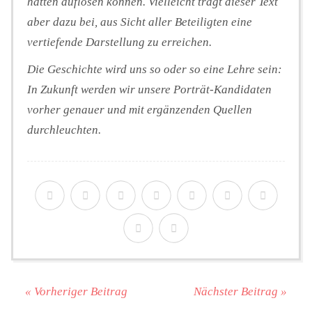
hätten auflösen können. Vielleicht trägt dieser Text
aber dazu bei, aus Sicht aller Beteiligten eine
vertiefende Darstellung zu erreichen.
Die Geschichte wird uns so oder so eine Lehre sein:
In Zukunft werden wir unsere Porträt-Kandidaten
vorher genauer und mit ergänzenden Quellen
durchleuchten.
« Vorheriger Beitrag
Nächster Beitrag »