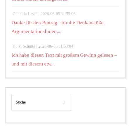
Gundula Lasch |
2026-06-05 11:55:06
Danke für den Beitrag - für die Denkanstöße,
Argumentationslinien,...
Horst Schulte |
2026-06-05 11:53:04
Ich habe diesen Text mit großem Gewinn gelesen –
und mit diesem etw...