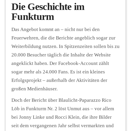
Die Geschichte im
Funkturm
Das Angebot kommt an – nicht nur bei den
Feuerwehren, die die Berichte angeblich sogar zur
Weiterbildung nutzen. In Spitzenzeiten sollen bis zu
20.000 Besucher täglich die Inhalte der Website
angeklickt haben. Der Facebook-Account zählt
sogar mehr als 24.000 Fans. Es ist ein kleines
Erfolgsprojekt – außerhalb der Aktivitäten der
großen Medienhäuser.
Doch der Bericht über Blaulicht-Paparazzo Rico
Löb in Funkturm Nr. 2 löst Unmut aus – vor allem
bei Jonny Linke und Rocci Klein, die ihre Bilder
seit dem vergangenen Jahr selbst vermarkten und