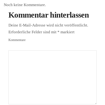
Noch keine Kommentare.
Kommentar hinterlassen
Deine E-Mail-Adresse wird nicht veröffentlicht.
Erforderliche Felder sind mit
*
markiert
Kommentare