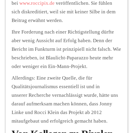
bei
www.roccipix.de
veröffentlichen. Sie fühlen
sich diskreditiert, weil sie mit keiner Silbe in dem
Beitrag erwähnt werden.
Ihre Forderung nach einer Richtigstellung dürfte
aber wenig Aussicht auf Erfolg haben. Denn der
Bericht im Funkturm ist prinzipiell nicht falsch. Wie
beschrieben, ist Blaulicht-Paparazzo heute mehr
oder weniger ein Ein-Mann-Projekt.
Allerdings: Eine zweite Quelle, die für
Qualitätsjournalismus essentiell ist und in
unserer Recherche vernachlässigt wurde, hätte uns
darauf aufmerksam machen können, dass Jonny
Linke und Rocci Klein das Projekt ab 2012
mitaufgebaut und erfolgreich gemacht haben.