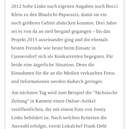
2012 holte Linke nach eigenen Angaben noch Rocci
Klein zu den Blaulicht-Paparazzi, damit sie ein
noch größeres Gebiet abdecken konnten. Drei Jahre
sei es von da an steil bergauf gegangen – bis das
Projekt 2015 auseinander ging und die ehemals
besten Freunde wie heute beim Einsatz in
Cunnersdorf sich als Konkurrenten begegnen. Für
beide eine ärgerliche Situation. Denn die
Einnahmen für die an die Medien verkauften Fotos
und Informationen werden dadurch geringer.
Am nächsten Tag wird zum Beispiel die "Sächsische
Zeitung" in Kamenz einen Online-Artikel
veröffentlichen, der mit einem Foto von Jonny
Linke bebildert ist. Nach welchen Kriterien die
Auswahl erfolgte, verrät Lokalchef Frank Oehl