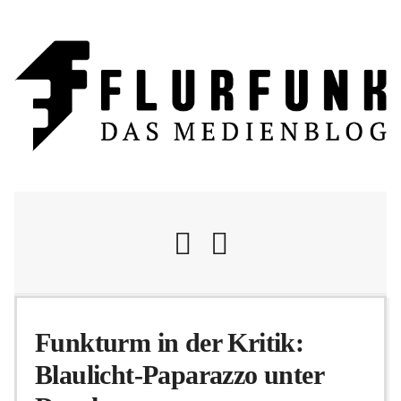
Nachrichten
Funkturm in der Kritik:
Blaulicht-Paparazzo unter
Flurschelte