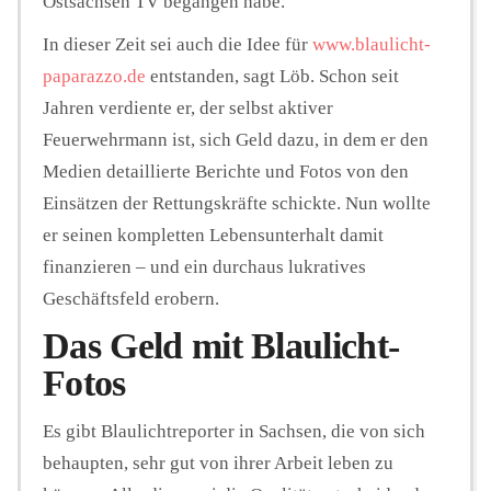
Ostsachsen TV begangen habe.
In dieser Zeit sei auch die Idee für
www.blaulicht-
paparazzo.de
entstanden, sagt Löb. Schon seit
Jahren verdiente er, der selbst aktiver
Feuerwehrmann ist, sich Geld dazu, in dem er den
Medien detaillierte Berichte und Fotos von den
Einsätzen der Rettungskräfte schickte. Nun wollte
er seinen kompletten Lebensunterhalt damit
finanzieren – und ein durchaus lukratives
Geschäftsfeld erobern.
Das Geld mit Blaulicht-
Fotos
Es gibt Blaulichtreporter in Sachsen, die von sich
behaupten, sehr gut von ihrer Arbeit leben zu