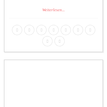
Weiterlesen...