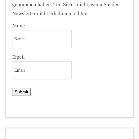
genommen haben. Tun Sie es nicht, wenn Sie den
Newsletter nicht erhalten möchten.
Name
Email