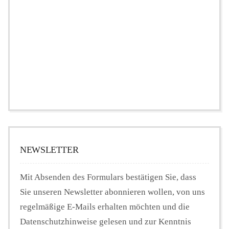
NEWSLETTER
Mit Absenden des Formulars bestätigen Sie, dass
Sie unseren Newsletter abonnieren wollen, von uns
regelmäßige E-Mails erhalten möchten und die
Datenschutzhinweise gelesen und zur Kenntnis