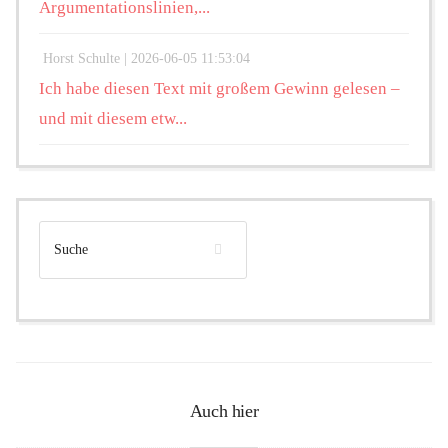
Argumentationslinien,...
Horst Schulte |
2026-06-05 11:53:04
Ich habe diesen Text mit großem Gewinn gelesen –
und mit diesem etw...
Auch hier