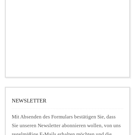
NEWSLETTER
Mit Absenden des Formulars bestätigen Sie, dass
Sie unseren Newsletter abonnieren wollen, von uns
regelmäßige E-Mails erhalten möchten und die