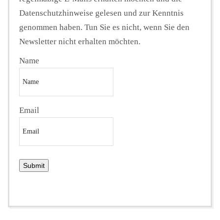
Datenschutzhinweise gelesen und zur Kenntnis
genommen haben. Tun Sie es nicht, wenn Sie den
Newsletter nicht erhalten möchten.
Name
Email