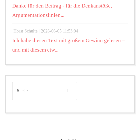
Danke für den Beitrag - für die Denkanstöße,
Argumentationslinien,...
Horst Schulte |
2026-06-05 11:53:04
Ich habe diesen Text mit großem Gewinn gelesen –
und mit diesem etw...