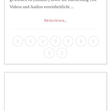
Videos und Audios vereinheitlicht ...
Weiterlesen...