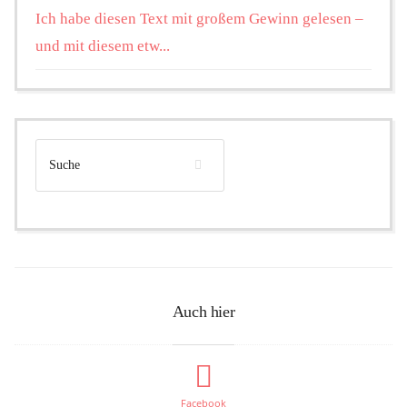
Ich habe diesen Text mit großem Gewinn gelesen –
und mit diesem etw...
Auch hier
Facebook