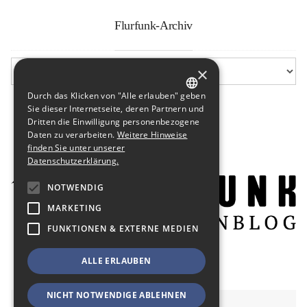
Flurfunk-Archiv
×
Durch das Klicken von "Alle erlauben" geben
GERMAN
Sie dieser Internetseite, deren Partnern und
Dritten die Einwilligung personenbezogene
ENGLISH
Daten zu verarbeiten.
Weitere Hinweise
finden Sie unter unserer
Datenschutzerklärung.
NOTWENDIG
MARKETING
FUNKTIONEN & EXTERNE MEDIEN
ALLE ERLAUBEN
NICHT NOTWENDIGE ABLEHNEN