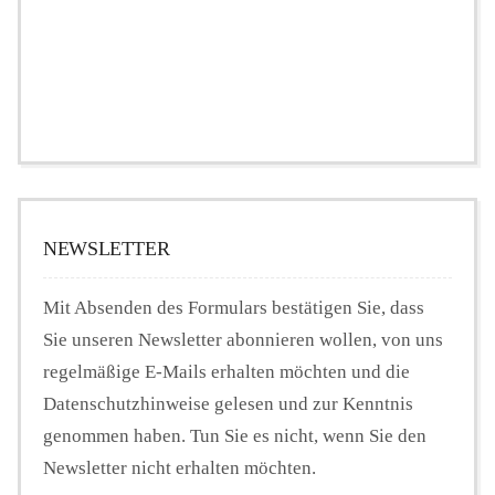
NEWSLETTER
Mit Absenden des Formulars bestätigen Sie, dass
Sie unseren Newsletter abonnieren wollen, von uns
regelmäßige E-Mails erhalten möchten und die
Datenschutzhinweise gelesen und zur Kenntnis
genommen haben. Tun Sie es nicht, wenn Sie den
Newsletter nicht erhalten möchten.