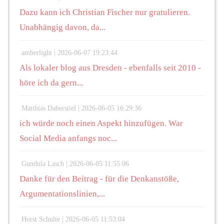
Dazu kann ich Christian Fischer nur gratulieren.
Unabhängig davon, da...
amberlight |
2026-06-07 19:23:44
Als lokaler blog aus Dresden - ebenfalls seit 2010 -
höre ich da gern...
Matthias Daberstiel |
2026-06-05 16:29:36
ich würde noch einen Aspekt hinzufügen. War
Social Media anfangs noc...
Gundula Lasch |
2026-06-05 11:55:06
Danke für den Beitrag - für die Denkanstöße,
Argumentationslinien,...
Horst Schulte |
2026-06-05 11:53:04