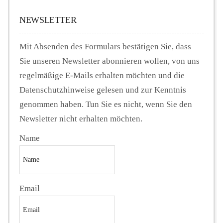
NEWSLETTER
Mit Absenden des Formulars bestätigen Sie, dass
Sie unseren Newsletter abonnieren wollen, von uns
regelmäßige E-Mails erhalten möchten und die
Datenschutzhinweise gelesen und zur Kenntnis
genommen haben. Tun Sie es nicht, wenn Sie den
Newsletter nicht erhalten möchten.
Name
Email