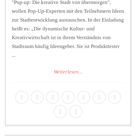
"Pop-up: Die kreative Stadt von übermorgen",
wollen Pop-Up-Experten mit den Teilnehmern Ideen
zur Stadtentwicklung austauschen. In der Einladung
heißt es: „Die dynamische Kultur- und
Kreativwirtschaft ist in ihrem Verständnis von
Stadtraum häufig Ideengeber. Sie ist Produkttester
...
Weiterlesen...