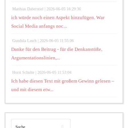
Matthias Daberstiel |
2026-06-05 16:29:36
ich würde noch einen Aspekt hinzufügen. War
Social Media anfangs noc...
Gundula Lasch |
2026-06-05 11:55:06
Danke für den Beitrag - für die Denkanstöße,
Argumentationslinien,...
Horst Schulte |
2026-06-05 11:53:04
Ich habe diesen Text mit großem Gewinn gelesen –
und mit diesem etw...