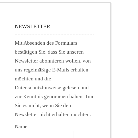
NEWSLETTER
Mit Absenden des Formulars
bestätigen Sie, dass Sie unseren
Newsletter abonnieren wollen, von
uns regelmäßige E-Mails erhalten
möchten und die
Datenschutzhinweise gelesen und
zur Kenntnis genommen haben. Tun
Sie es nicht, wenn Sie den
Newsletter nicht erhalten möchten.
Name