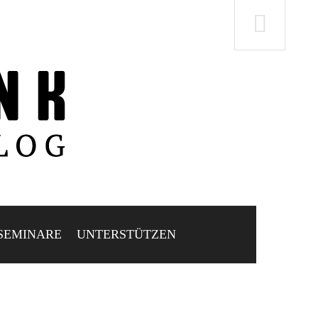
SEMINARE
UNTERSTÜTZEN