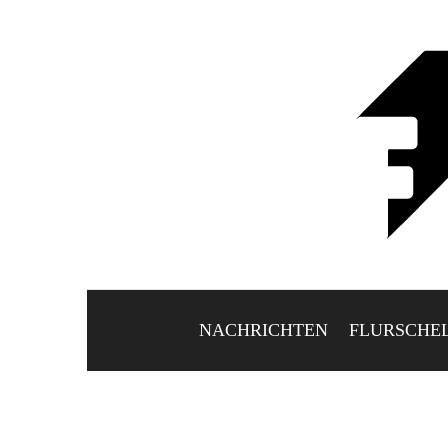
NACHRICHTEN
FLURSCHE