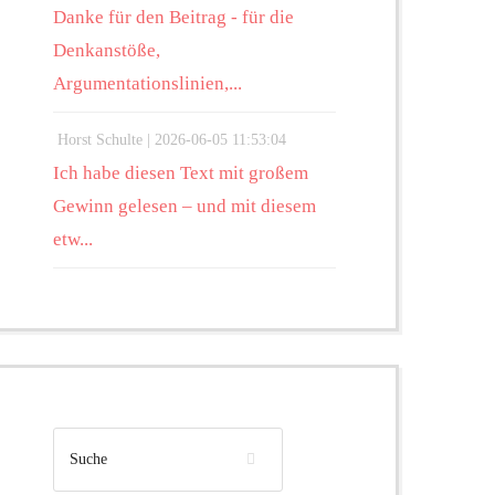
Danke für den Beitrag - für die
Denkanstöße,
Argumentationslinien,...
Horst Schulte |
2026-06-05 11:53:04
Ich habe diesen Text mit großem
Gewinn gelesen – und mit diesem
etw...