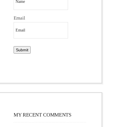
Email
MY RECENT COMMENTS