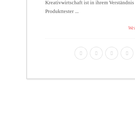
Kreativwirtschaft ist in ihrem Verständnis
Produkttester ...
Wei