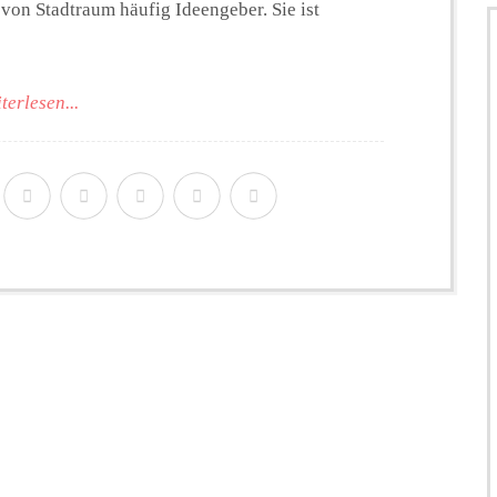
 von Stadtraum häufig Ideengeber. Sie ist
terlesen...