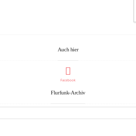
Auch hier
Facebook
Flurfunk-Archiv