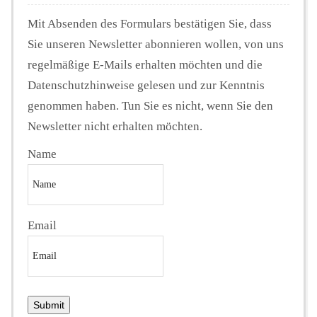
Mit Absenden des Formulars bestätigen Sie, dass
Sie unseren Newsletter abonnieren wollen, von uns
regelmäßige E-Mails erhalten möchten und die
Datenschutzhinweise gelesen und zur Kenntnis
genommen haben. Tun Sie es nicht, wenn Sie den
Newsletter nicht erhalten möchten.
Name
Email