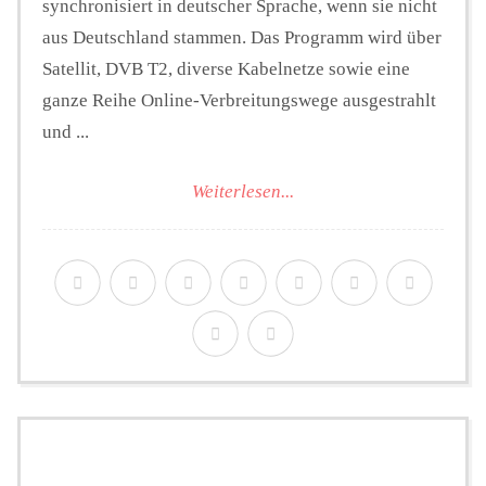
synchronisiert in deutscher Sprache, wenn sie nicht
aus Deutschland stammen. Das Programm wird über
Satellit, DVB T2, diverse Kabelnetze sowie eine
ganze Reihe Online-Verbreitungswege ausgestrahlt
und ...
Weiterlesen...