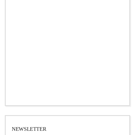
NEWSLETTER