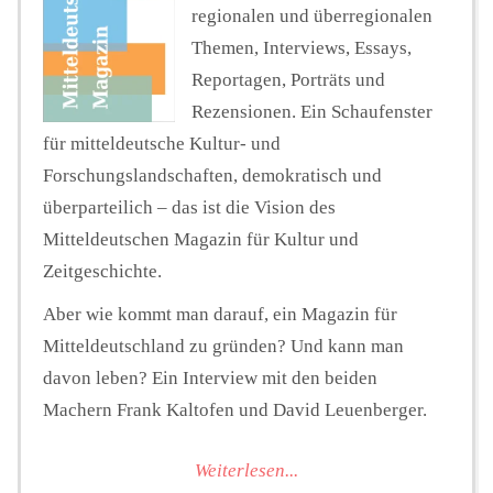
regionalen und überregionalen
Themen, Interviews, Essays,
Reportagen, Porträts und
Rezensionen. Ein Schaufenster
für mitteldeutsche Kultur- und
Forschungslandschaften, demokratisch und
überparteilich – das ist die Vision des
Mitteldeutschen Magazin für Kultur und
Zeitgeschichte.
Aber wie kommt man darauf, ein Magazin für
Mitteldeutschland zu gründen? Und kann man
davon leben? Ein Interview mit den beiden
Machern Frank Kaltofen und David Leuenberger.
Weiterlesen...