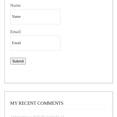
Name
Email
MY RECENT COMMENTS