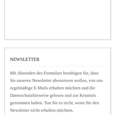
NEWSLETTER
Mit Absenden des Formulars bestätigen Sie, dass
Sie unseren Newsletter abonnieren wollen, von uns
regelmäßige E-Mails erhalten möchten und die
Datenschutzhinweise gelesen und zur Kenntnis
genommen haben. Tun Sie es nicht, wenn Sie den
Newsletter nicht erhalten möchten.