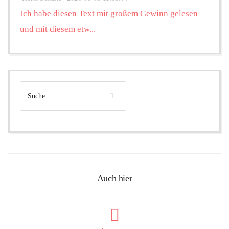
Ich habe diesen Text mit großem Gewinn gelesen –
und mit diesem etw...
Auch hier